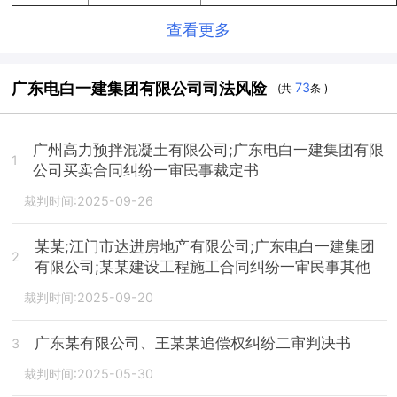
查看更多
广东电白一建集团有限公司司法风险
73
(共
条 )
广州高力预拌混凝土有限公司;广东电白一建集团有限
1
公司买卖合同纠纷一审民事裁定书
裁判时间:2025-09-26
某某;江门市达进房地产有限公司;广东电白一建集团
2
有限公司;某某建设工程施工合同纠纷一审民事其他
裁判时间:2025-09-20
广东某有限公司、王某某追偿权纠纷二审判决书
3
裁判时间:2025-05-30