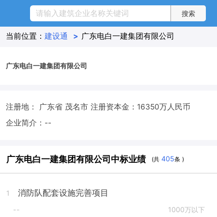
当前位置：
建设通
>
广东电白一建集团有限公司
广东电白一建集团有限公司
注册地： 广东省 茂名市
注册资本金：16350万人民币
企业简介：--
广东电白一建集团有限公司中标业绩
405
(共
条 )
消防队配套设施完善项目
1
--
1000万以下