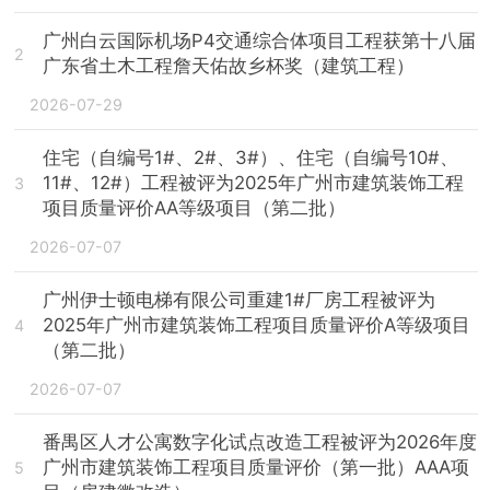
广州白云国际机场P4交通综合体项目工程获第十八届
2
广东省土木工程詹天佑故乡杯奖（建筑工程）
2026-07-29
住宅（自编号1#、2#、3#）、住宅（自编号10#、
11#、12#）工程被评为2025年广州市建筑装饰工程
3
项目质量评价AA等级项目（第二批）
2026-07-07
广州伊士顿电梯有限公司重建1#厂房工程被评为
2025年广州市建筑装饰工程项目质量评价A等级项目
4
（第二批）
2026-07-07
番禺区人才公寓数字化试点改造工程被评为2026年度
广州市建筑装饰工程项目质量评价（第一批）AAA项
5