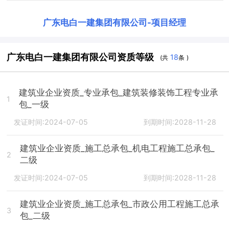
广东电白一建集团有限公司
-
项目经理
广东电白一建集团有限公司资质等级
18
(共
条 )
建筑业企业资质_专业承包_建筑装修装饰工程专业承
1
包_一级
发证时间:2024-07-05
到期时间:2028-11-28
建筑业企业资质_施工总承包_机电工程施工总承包_
2
二级
发证时间:2024-07-05
到期时间:2028-11-28
建筑业企业资质_施工总承包_市政公用工程施工总承
3
包_二级