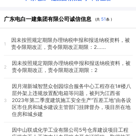
广东电白一建集团有限公司诚信信息
51
(共
条 )
因未按照规定期限办理纳税申报和报送纳税资料，被
1
责令限期改正，责令限期改正期限：2......
因未按照规定期限办理纳税申报和报送纳税资料，被
2
责令限期改正，责令限期改正期限：2
因月湖新城智慧众创园综合服务中心工程存在1#楼八
层外架上违规放置配电箱等问题，被列为江西省
2023年第二季度建筑施工安全生产“百差工地”由各设
3
区市住房和城乡建设主管部门挂牌督办，项目所在地
住房和城乡建
因中山联成化学工业有限公司5号仓库建设项目工程