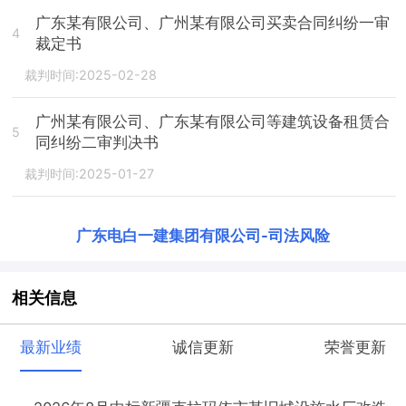
广东某有限公司、广州某有限公司买卖合同纠纷一审
4
裁定书
裁判时间:2025-02-28
广州某有限公司、广东某有限公司等建筑设备租赁合
5
同纠纷二审判决书
裁判时间:2025-01-27
广东电白一建集团有限公司
-
司法风险
相关信息
最新业绩
诚信更新
荣誉更新