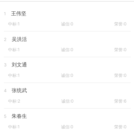
王伟坚
1
中标:1
诚信:0
荣誉:0
吴洪活
2
中标:1
诚信:0
荣誉:0
刘文通
3
中标:1
诚信:0
荣誉:0
张统武
4
中标:2
诚信:0
荣誉:6
朱春生
5
中标:1
诚信:0
荣誉:0