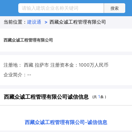
当前位置：
建设通
>
西藏众诚工程管理有限公司
西藏众诚工程管理有限公司
注册地： 西藏 拉萨市
注册资本金：1000万人民币
企业简介：--
西藏众诚工程管理有限公司诚信信息
1
(共
条 )
西藏众诚工程管理有限公司
-
诚信信息