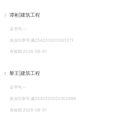
谭彬
|建筑工程
3
证书号:--
执业印章号:藏2542010201001271
有效期:2026-08-01
黎王
|建筑工程
4
证书号:--
执业印章号:藏2542020202302696
有效期:2026-08-01