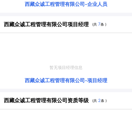
西藏众诚工程管理有限公司
-
企业人员
西藏众诚工程管理有限公司项目经理
7
(共
条 )
暂无项目经理信息
西藏众诚工程管理有限公司
-
项目经理
西藏众诚工程管理有限公司资质等级
2
(共
条 )