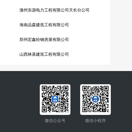
滁州东源电力工程有限公司天长分公司
海南品森建筑工程有限公司
郑州宏鑫轻钢房屋有限公司
山西林基建筑工程有限公司
微信公众号
微信小程序