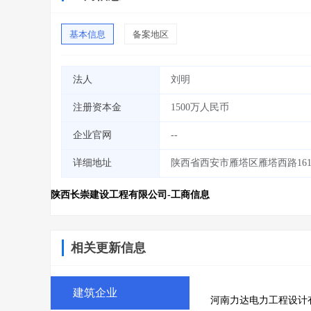
基本信息
备案地区
法人
刘明
注册资本金
1500万人民币
企业官网
--
详细地址
陕西省西安市雁塔区雁塔西路161号
陕西长崇建设工程有限公司-工商信息
相关更新信息
建筑企业
河南力达电力工程设计