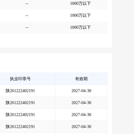
--
1000万以下
--
1000万以下
--
1000万以下
执业印章号
有效期
陕261222402191
2027-04-30
陕261222402191
2027-04-30
陕261222402191
2027-04-30
陕261222402191
2027-04-30