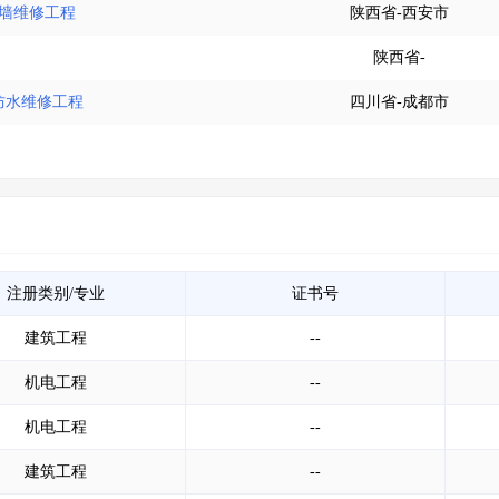
外墙维修工程
陕西省-西安市
陕西省-
面防水维修工程
四川省-成都市
注册类别/专业
证书号
建筑工程
--
机电工程
--
机电工程
--
建筑工程
--