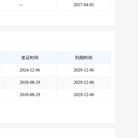
--
2027-04-01
发证时间
到期时间
2024-12-06
2029-12-06
2018-08-29
2029-12-06
2018-08-29
2029-12-06