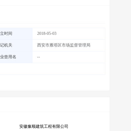
立时间
2018-05-03
记机关
西安市雁塔区市场监督管理局
业曾用名
--
安徽豫顺建筑工程有限公司