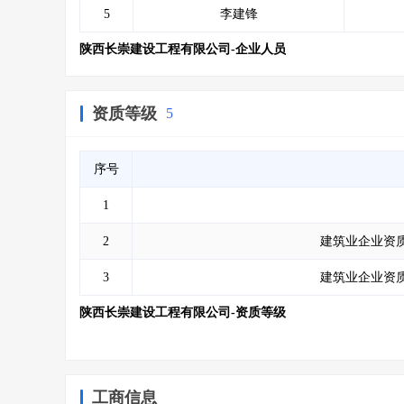
5
李建锋
陕西长崇建设工程有限公司-企业人员
资质等级
5
序号
1
2
建筑业企业资质
3
建筑业企业资质
陕西长崇建设工程有限公司-资质等级
工商信息