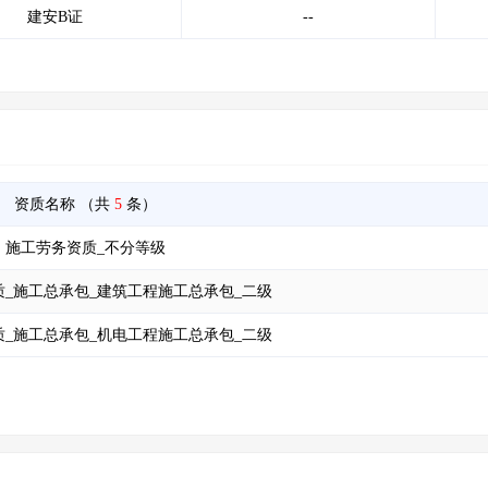
建安B证
--
资质名称
（共
5
条）
施工劳务资质_不分等级
_施工总承包_建筑工程施工总承包_二级
_施工总承包_机电工程施工总承包_二级