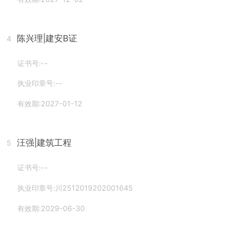
陈兴理
|建安B证
4
证书号:--
执业印章号:--
有效期:2027-01-12
汪强
|建筑工程
5
证书号:--
执业印章号:川2512019202001645
有效期:2029-06-30