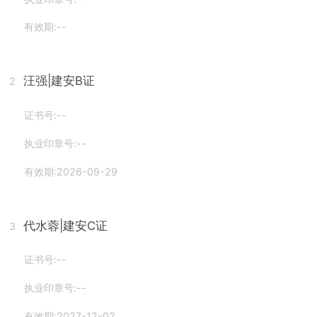
有效期:--
汪强
|建安B证
2
证书号:--
执业印章号:--
有效期:2026-09-29
代水蓉
|建安C证
3
证书号:--
执业印章号:--
有效期:2027-12-02