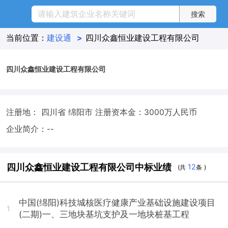
当前位置：
建设通
>
四川众鑫恒业建设工程有限公司
四川众鑫恒业建设工程有限公司
注册地： 四川省 绵阳市
注册资本金：3000万人民币
企业简介：--
四川众鑫恒业建设工程有限公司中标业绩
12
(共
条 )
中国(绵阳)科技城核医疗健康产业基础设施建设项目
1
(二期)一、三地块基坑支护及一地块桩基工程