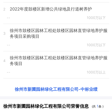
2022年度鼓楼区新增公共绿地及行道树养护
2
--
1000万以下
徐州市鼓楼区园林工程处鼓楼区园林直管绿地养护服
3
务项目采购项目
--
1000万以下
徐州市鼓楼区园林工程处鼓楼区园林直管绿地养护服
4
务项目
--
1000万以上
徐州市新圃园林绿化工程有限公司
-
中标业绩
徐州市新圃园林绿化工程有限公司荣誉信息
1
(共
条 )