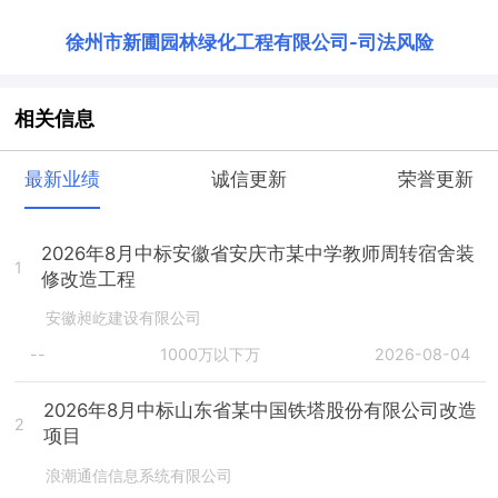
徐州市新圃园林绿化工程有限公司
-
司法风险
相关信息
最新业绩
诚信更新
荣誉更新
2026年8月中标安徽省安庆市某中学教师周转宿舍装
1
修改造工程
安徽昶屹建设有限公司
--
1000万以下万
2026-08-04
2026年8月中标山东省某中国铁塔股份有限公司改造
2
项目
浪潮通信信息系统有限公司