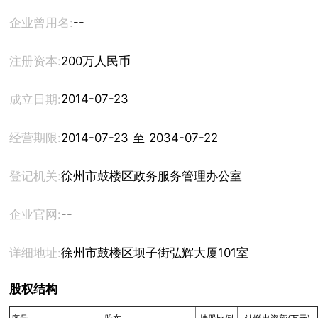
--
企业曾用名:
注册资本:
200万人民币
2014-07-23
成立日期:
经营期限:
2014-07-23 至 2034-07-22
登记机关:
徐州市鼓楼区政务服务管理办公室
--
企业官网:
详细地址:
徐州市鼓楼区坝子街弘辉大厦101室
股权结构