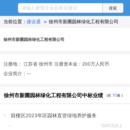
当前位置：
建设通
>
徐州市新圃园林绿化工程有限公司
徐州市新圃园林绿化工程有限公司
注册地： 江苏省 徐州市
注册资本金：200万人民币
企业简介：--
徐州市新圃园林绿化工程有限公司中标业绩
10
(共
条 )
鼓楼区2023年区园林直管绿地养护服务
1
--
1000万以上