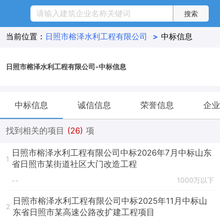
当前位置：
日照市榕泽水利工程有限公司
>
中标信息
日照市榕泽水利工程有限公司-中标信息
中标信息
诚信信息
荣誉信息
企业
找到相关的项目
(26)
项
日照市榕泽水利工程有限公司中标2026年7月中标山东
1
省日照市某街道社区大门改造工程
1000万以下
--
日照市榕泽水利工程有限公司中标2025年11月中标山
2
东省日照市某高速公路改扩建工程项目