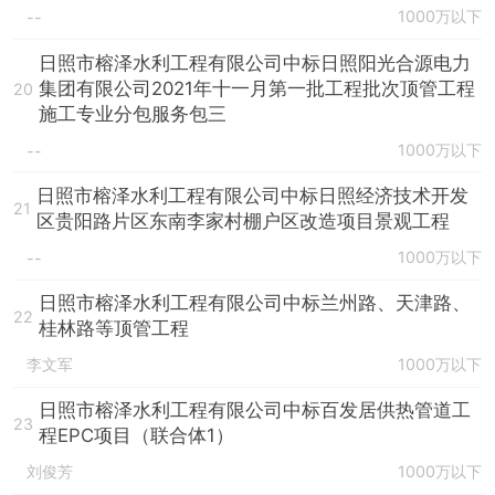
1000万以下
--
日照市榕泽水利工程有限公司中标日照阳光合源电力
集团有限公司2021年十一月第一批工程批次顶管工程
20
施工专业分包服务包三
1000万以下
--
日照市榕泽水利工程有限公司中标日照经济技术开发
21
区贵阳路片区东南李家村棚户区改造项目景观工程
1000万以下
--
日照市榕泽水利工程有限公司中标兰州路、天津路、
22
桂林路等顶管工程
李文军
1000万以下
日照市榕泽水利工程有限公司中标百发居供热管道工
23
程EPC项目（联合体1）
刘俊芳
1000万以下