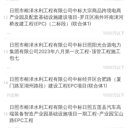
日照市榕泽水利工程有限公司中标大宗商品跨境电商
产业园及配套基础设施建设项目-罗庄区南外环南涑河
12
桥改建工程(EPC)（二标段）(联合体1)
1000万以下
--
日照市榕泽水利工程有限公司中标日照阳光合源电力
集团有限公司2023年八月第一次工程-顶管工程施工
13
包七
1000万以下
--
日照市榕泽水利工程有限公司中标经开区合肥路（厦
14
门路至湖州路段）建设工程EPC项目(联合体1)
闫志刚
1000万以下
日照市榕泽水利工程有限公司中标日照五莲县汽车高
端装备智造产业园基础设施项目一期工程-产业园宝山
15
路EPC工程