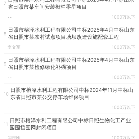
7
省日照市某车间安装栅栏零星项目
1000万以下
--
日照市榕泽水利工程有限公司中标2025年4月中标山东
8
省日照市某农村试点项目塘坝改造设施配套工程
李文军
1000万以下
日照市榕泽水利工程有限公司中标2025年4月中标山东
9
省日照市某检修绿化补强项目
1000万以下
--
日照市榕泽水利工程有限公司中标2024年11月中标山
10
东省日照市某公交停车场维保项目
1000万以下
--
日照市榕泽水利工程有限公司中标日照生物化工产业
11
园围挡围网封闭项目
闫志刚
1000万以下