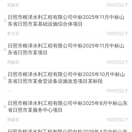
周扬军
1000万以下
日照市榕泽水利工程有限公司中标2025年11月中标山
3
东省日照市某基础设施综合体项目
李文军
1000万以下
日照市榕泽水利工程有限公司中标2025年11月中标山
4
东省日照市某项目
周扬军
1000万以下
日照市榕泽水利工程有限公司中标2025年10月中标山
5
东省日照市某食堂设备设施改造项目某标段
1000万以下
--
日照市榕泽水利工程有限公司中标2025年8月中标山东
6
省日照市某服务中心项目
周扬军
1000万以下
日照市榕泽水利工程有限公司中标2025年4月中标山东