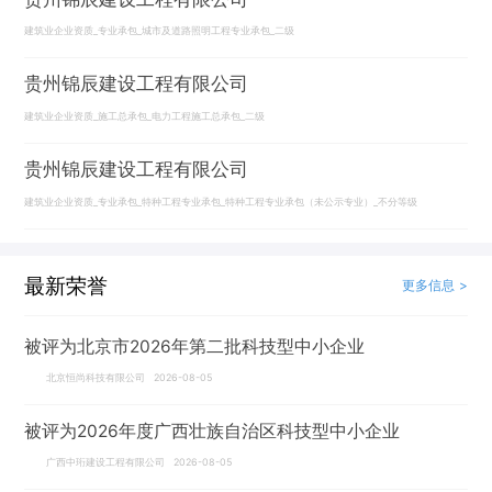
建筑业企业资质_专业承包_城市及道路照明工程专业承包_二级
贵州锦辰建设工程有限公司
建筑业企业资质_施工总承包_电力工程施工总承包_二级
贵州锦辰建设工程有限公司
建筑业企业资质_专业承包_特种工程专业承包_特种工程专业承包（未公示专业）_不分等级
最新荣誉
更多信息 >
被评为北京市2026年第二批科技型中小企业
北京恒尚科技有限公司 2026-08-05
被评为2026年度广西壮族自治区科技型中小企业
广西中珩建设工程有限公司 2026-08-05