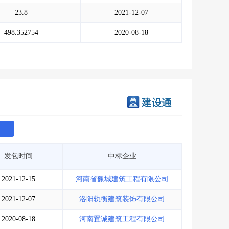
会员服务
>
数据导出服务
>
23.8
2021-12-07
人脉服务
>
APP下载
>
498.352754
2020-08-18
发包时间
中标企业
2021-12-15
河南省豫城建筑工程有限公司
2021-12-07
洛阳轨衡建筑装饰有限公司
2020-08-18
河南置诚建筑工程有限公司