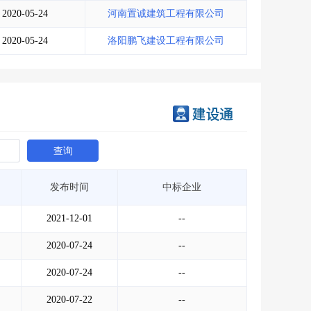
2020-05-24
河南置诚建筑工程有限公司
2020-05-24
洛阳鹏飞建设工程有限公司
查询
发布时间
中标企业
2021-12-01
--
2020-07-24
--
2020-07-24
--
2020-07-22
--