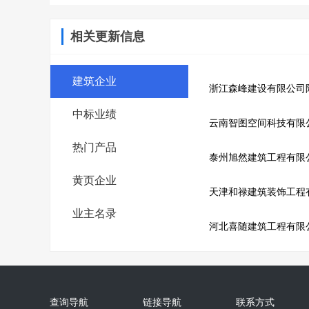
相关更新信息
建筑企业
浙江森峰建设有限公司
中标业绩
云南智图空间科技有限
热门产品
泰州旭然建筑工程有限
黄页企业
天津和禄建筑装饰工程
业主名录
河北喜随建筑工程有限
查询导航
链接导航
联系方式