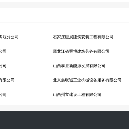
陶堰分公司
石家庄巨展建筑安装工程有限公司
公司
黑龙江省舜博建筑劳务有限公司
公司
山西泰昱新能源发展有限公司
有限公司
北京鑫联诚工业机械设备服务有限公司
公司
山西州立建设工程有限公司