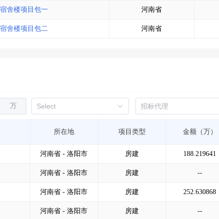
宿舍楼项目包一
河南省
宿舍楼项目包二
河南省
万
所在地
项目类型
金额（万）
河南省 - 洛阳市
房建
188.219641
河南省 - 洛阳市
房建
--
河南省 - 洛阳市
房建
252.630868
河南省 - 洛阳市
房建
--