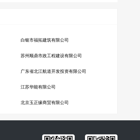
白银市福拓建筑有限公司
苏州顺鼎市政工程建设有限公司
广东省北江航道开发投资有限公司
江苏华能有限公司
北京玉正缘商贸有限公司