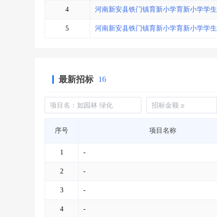
4
河南新安县铁门镇育新小学育新小学学生
5
河南新安县铁门镇育新小学育新小学学生
最新招标
16
序号
项目名称
1
-
2
-
3
-
4
-