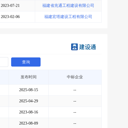
2023-07-21
福建省兆通工程建设有限公司
2023-02-06
福建宏塔建设工程有限公司
查询
发布时间
中标企业
2025-08-15
--
2025-04-29
--
2023-08-16
--
2023-08-09
--