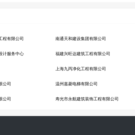
工程有限公司
南通天和建设集团有限公司
设计服务中心
福建兴旺达建筑工程有限公司
上海九丙净化工程有限公司
限公司
温州嘉菱电梯有限公司
限公司
寿光市永航建筑装饰工程有限公司