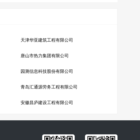
天津华亚建筑工程有限公司
唐山市热力集团有限公司
园测信息科技股份有限公司
青岛汇通源劳务工程有限公司
安徽昌庐建设工程有限公司