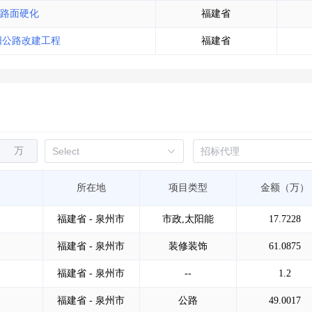
路面硬化
福建省
阳公路改建工程
福建省
万
所在地
项目类型
金额（万）
福建省 - 泉州市
市政,太阳能
17.7228
福建省 - 泉州市
装修装饰
61.0875
福建省 - 泉州市
--
1.2
福建省 - 泉州市
公路
49.0017