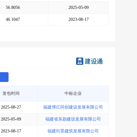
会员服务
>
数据导出服务
>
56.8056
2025-05-09
人脉服务
>
APP下载
>
46.1047
2023-08-17
发包时间
中标企业
2025-08-27
福建博亿同创建设发展有限公司
2025-05-09
福建省东勋建设发展有限公司
2023-08-17
福建珩景建筑发展有限公司