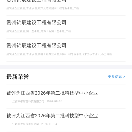
建筑业企业资质_专业承包_城市及道路照明工程专业承包_二级
贵州锦辰建设工程有限公司
建筑业企业资质_施工总承包_电力工程施工总承包_二级
贵州锦辰建设工程有限公司
建筑业企业资质_专业承包_特种工程专业承包_特种工程专业承包（未公示专业）_不分等级
最新荣誉
更多信息 >
被评为江西省2026年第二批科技型中小企业
江西中鄱智慧科技有限公司 2026-08-04
被评为江西省2026年第二批科技型中小企业
江西强发科技有限公司 2026-08-04