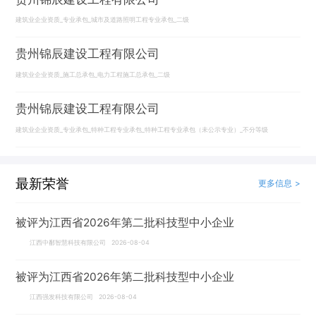
建筑业企业资质_专业承包_城市及道路照明工程专业承包_二级
贵州锦辰建设工程有限公司
建筑业企业资质_施工总承包_电力工程施工总承包_二级
贵州锦辰建设工程有限公司
建筑业企业资质_专业承包_特种工程专业承包_特种工程专业承包（未公示专业）_不分等级
最新荣誉
更多信息 >
被评为江西省2026年第二批科技型中小企业
江西中鄱智慧科技有限公司 2026-08-04
被评为江西省2026年第二批科技型中小企业
江西强发科技有限公司 2026-08-04