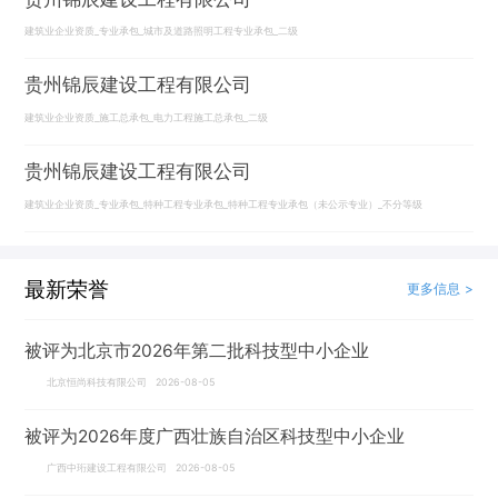
建筑业企业资质_专业承包_城市及道路照明工程专业承包_二级
贵州锦辰建设工程有限公司
建筑业企业资质_施工总承包_电力工程施工总承包_二级
贵州锦辰建设工程有限公司
建筑业企业资质_专业承包_特种工程专业承包_特种工程专业承包（未公示专业）_不分等级
最新荣誉
更多信息 >
被评为北京市2026年第二批科技型中小企业
北京恒尚科技有限公司 2026-08-05
被评为2026年度广西壮族自治区科技型中小企业
广西中珩建设工程有限公司 2026-08-05