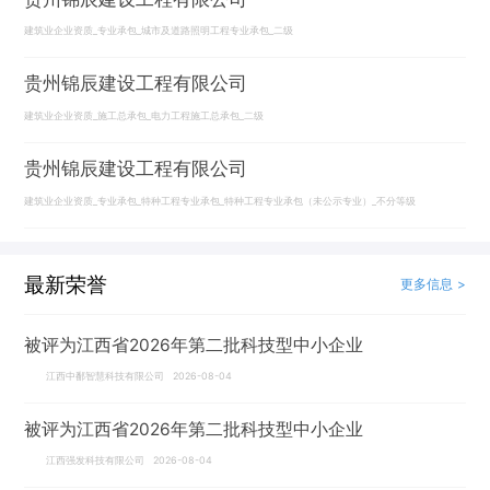
建筑业企业资质_专业承包_城市及道路照明工程专业承包_二级
贵州锦辰建设工程有限公司
建筑业企业资质_施工总承包_电力工程施工总承包_二级
贵州锦辰建设工程有限公司
建筑业企业资质_专业承包_特种工程专业承包_特种工程专业承包（未公示专业）_不分等级
最新荣誉
更多信息 >
被评为江西省2026年第二批科技型中小企业
江西中鄱智慧科技有限公司 2026-08-04
被评为江西省2026年第二批科技型中小企业
江西强发科技有限公司 2026-08-04