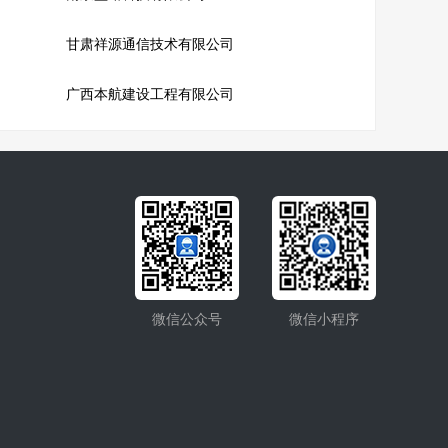
甘肃祥源通信技术有限公司
广西本航建设工程有限公司
微信公众号
微信小程序