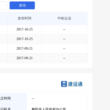
查询
发布时间
中标企业
2017-10-25
--
2017-10-25
--
2017-09-21
--
2017-09-21
--
成立时间
--
登记机关
舞阳县人民政府办公室