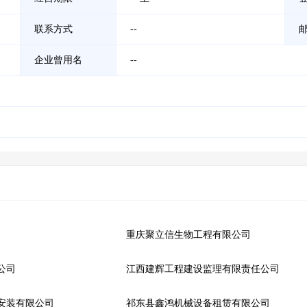
联系方式
--
企业曾用名
--
重庆聚立信生物工程有限公司
公司
江西建辉工程建设监理有限责任公司
安装有限公司
祁东县鑫鸿机械设备租赁有限公司