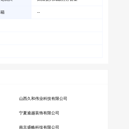
邮箱
--
山西久和伟业科技有限公司
宁夏逾越装饰有限公司
南京盛略科技有限公司