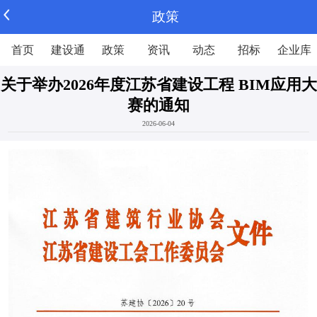
政策
首页
建设通
政策
资讯
动态
招标
企业库
关于举办2026年度江苏省建设工程 BIM应用大
赛的通知
2026-06-04