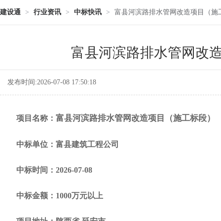
建设通
>
行业资讯
>
中标快讯
>
富县河滨路排水管网改造项目（施
富县河滨路排水管网改
发布时间:2026-07-08 17:50:18
富县河滨路排水管网改造项目（施工标段）
项目名称：
中标单位：富县建筑工程公司
中标时间：2026-07-08
中标金额：1000万元以上