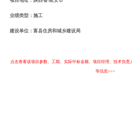
项目地址：陕西省-延安市
业绩类型：施工
建设单位：富县住房和城乡建设局
点击查看该项目参数、工期、实际中标金额、项目经理、技术负责
等信息>>>