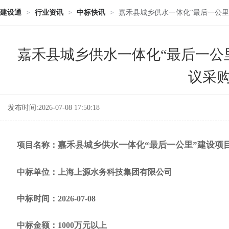
建设通
>
行业资讯
>
中标快讯
>
嘉禾县城乡供水一体化“最后一公里
嘉禾县城乡供水一体化“最后一公
议采
发布时间:2026-07-08 17:50:18
嘉禾县城乡供水一体化“最后一公里”建设项
项目名称：
中标单位：上海上源水务科技集团有限公司
中标时间：2026-07-08
中标金额：1000万元以上