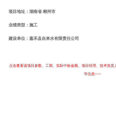
项目地址：湖南省-郴州市
业绩类型：施工
建设单位：嘉禾县自来水有限责任公司
点击查看该项目参数、工期、实际中标金额、项目经理、技术负责
等信息>>>