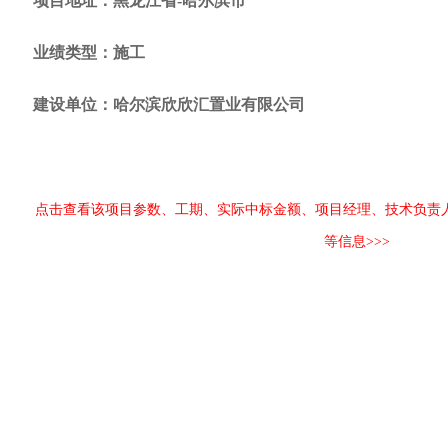
项目地址：黑龙江省-哈尔滨市
业绩类型：施工
建设单位：哈尔滨欣欣汇置业有限公司
点击查看该项目参数、工期、实际中标金额、项目经理、技术负责
等信息>>>