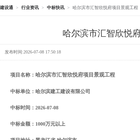
建设通
>
行业资讯
>
中标快讯
>
哈尔滨市汇智欣悦府项目景观工程
哈尔滨市汇智欣悦
发布时间:2026-07-08 17:50:18
哈尔滨市汇智欣悦府项目景观工程
项目名称：
中标单位：哈尔滨建工建设有限公司
中标时间：2026-07-08
中标金额：1000万元以上