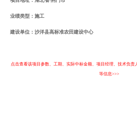
项目地址：湖北省-荆门市
业绩类型：施工
建设单位：沙洋县高标准农田建设中心
点击查看该项目参数、工期、实际中标金额、项目经理、技术负责
等信息>>>