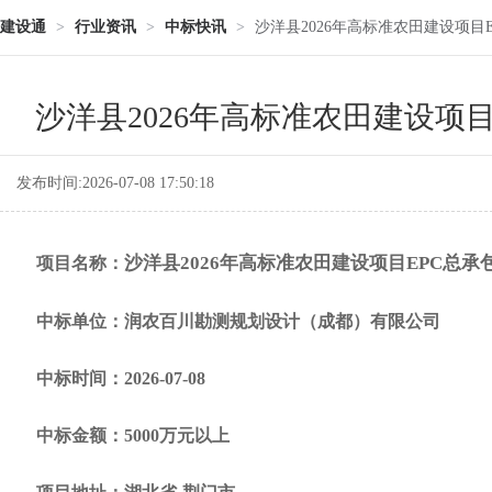
建设通
>
行业资讯
>
中标快讯
>
沙洋县2026年高标准农田建设项目E
沙洋县2026年高标准农田建设项目
发布时间:2026-07-08 17:50:18
沙洋县2026年高标准农田建设项目EPC总承包
项目名称：
中标单位：润农百川勘测规划设计（成都）有限公司
中标时间：2026-07-08
中标金额：5000万元以上