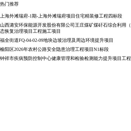
热门推荐
上海外滩瑞府-1期-上海外滩瑞府项目住宅精装修工程四标段
山西潞安环保能源开发股份有限公司王庄煤矿煤矸石综合利用（
态恢复治理项目工程施工项目
福全街道FQ-04-02-09地块边坡治理及周边环境提升项目
榆阳区2026年农村公路安全隐患治理工程项目N1标段
钟祥市疾病预防控制中心健康管理和检验检测能力提升项目工程总