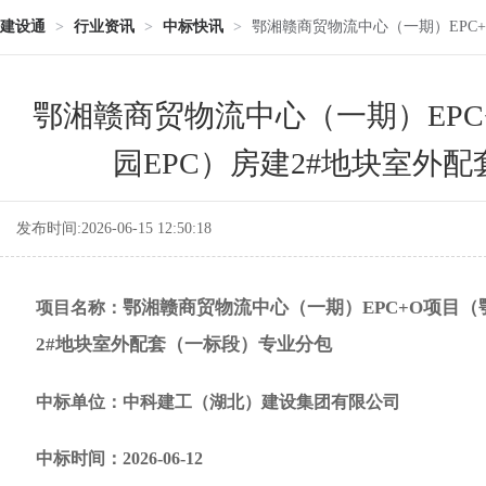
建设通
>
行业资讯
>
中标快讯
>
鄂湘赣商贸物流中心（一期）EPC
鄂湘赣商贸物流中心（一期）EP
园EPC）房建2#地块室外
发布时间:2026-06-15 12:50:18
鄂湘赣商贸物流中心（一期）EPC+O项目（
项目名称：
2#地块室外配套（一标段）专业分包
中标单位：中科建工（湖北）建设集团有限公司
中标时间：2026-06-12