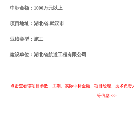
中标金额：1000万元以上
项目地址：湖北省-武汉市
业绩类型：施工
建设单位：湖北省航道工程有限公司
点击查看该项目参数、工期、实际中标金额、项目经理、技术负责
等信息>>>