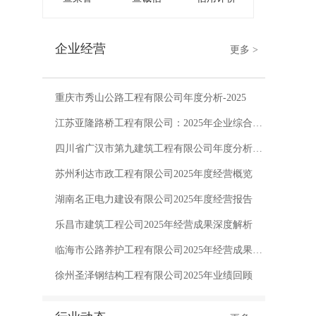
企业经营
更多 >
重庆市秀山公路工程有限公司年度分析-2025
江苏亚隆路桥工程有限公司：2025年企业综合分析
四川省广汉市第九建筑工程有限公司年度分析-2025
苏州利达市政工程有限公司2025年度经营概览
湖南名正电力建设有限公司2025年度经营报告
乐昌市建筑工程公司2025年经营成果深度解析
临海市公路养护工程有限公司2025年经营成果深度解析
徐州圣泽钢结构工程有限公司2025年业绩回顾