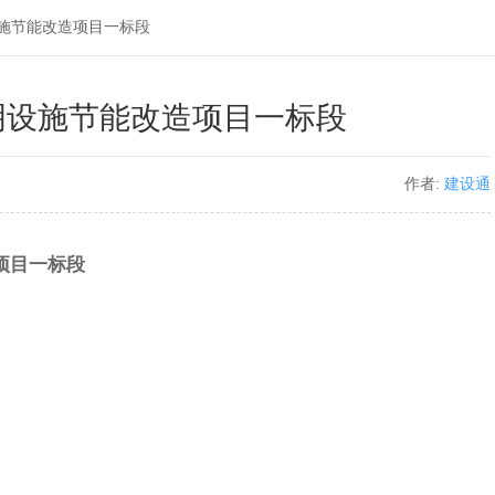
施节能改造项目一标段
明设施节能改造项目一标段
作者:
建设通
项目一标段