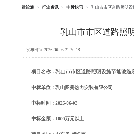
建设通
>
行业资讯
>
中标快讯
>
乳山市市区道路照明设
乳山市市区道路照
发布时间:2026-06-03 21:20:18
乳山市市区道路照明设施节能改造
项目名称：
中标单位：乳山图曼热力安装有限公司
中标时间：2026-06-03
中标金额：1000万元以上