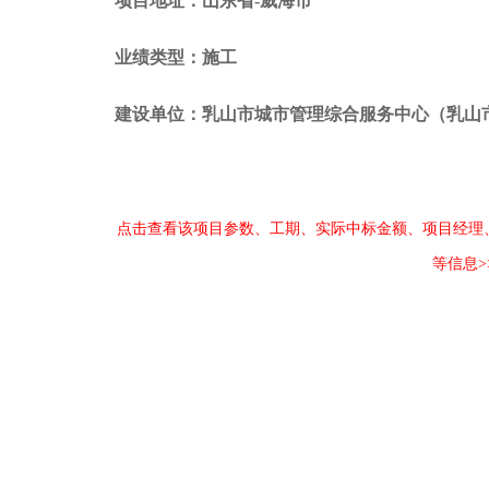
项目地址：山东省-威海市
业绩类型：施工
建设单位：乳山市城市管理综合服务中心（乳山
点击查看该项目参数、工期、实际中标金额、项目经理
等信息>