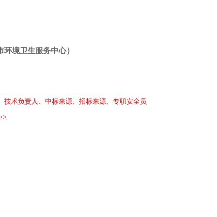
市环境卫生服务中心）
、技术负责人、中标来源、招标来源、专职安全员
>>