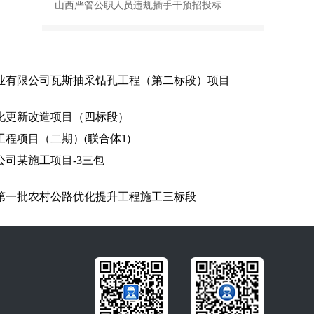
山西严管公职人员违规插手干预招投标
业有限公司瓦斯抽采钻孔工程（第二标段）项目
老化更新改造项目（四标段）
程项目（二期）(联合体1)
司某施工项目-3三包
第一批农村公路优化提升工程施工三标段