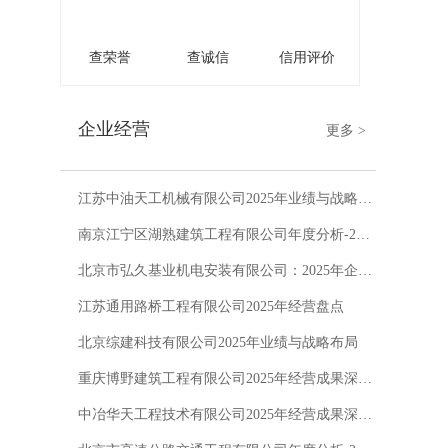
查荣誉
查诚信
信用评价
企业经营
更多 >
江苏中油天工机械有限公司2025年业绩与战略布局
南京江宁区湖熟建筑工程有限公司年度分析-2025
北京市弘久基业机电安装有限公司：2025年企业综合分析
江苏通用路桥工程有限公司2025年经营盘点
北京综建科技有限公司2025年业绩与战略布局
重庆博野建筑工程有限公司2025年经营成果深度解析
中冶华天工程技术有限公司2025年经营成果深度解析