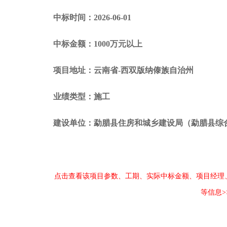
中标时间：2026-06-01
中标金额：1000万元以上
项目地址：云南省-西双版纳傣族自治州
业绩类型：施工
建设单位：勐腊县住房和城乡建设局（勐腊县综
点击查看该项目参数、工期、实际中标金额、项目经理
等信息>