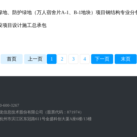
地、防护绿地（万人宿舍片A-1、B-1地块）项目钢结构专业分
设项目设计施工总承包
首页
上一页
1
2
3
4
下一页
末页
600-3267
龙信息技术股份有限公司（股票代码：871974）
州市滨江区东冠路611号金盛科创大厦A座6楼/13楼