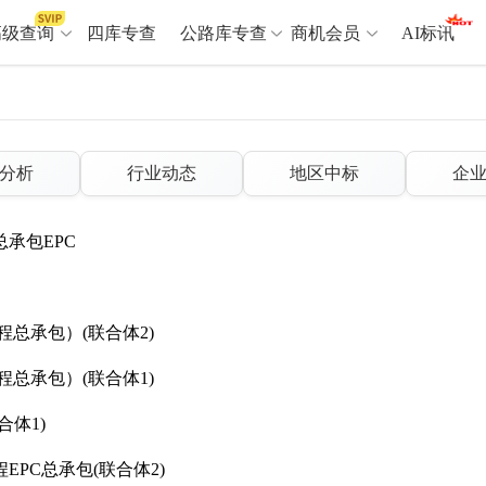
高级查询
四库专查
公路库专查
商机会员
AI标讯
高级查询（SVIP）
A
分析
行业动态
地区中标
企
开标记录
>
项目经理带业绩荣誉证书
>
项目参数
>
项目经理投标记录
>
下浮率
>
技术负责人/专职安全员C证
>
承包EPC
查业主
>
项目分类筛选
>
宏观经济
>
建企舆情
>
政策规划
>
招投标规则
>
A
总承包）(联合体2)
总承包）(联合体1)
商机会员
体1)
业主专查
>
项目商机
>
PC总承包(联合体2)
拟建项目审批
>
专项债项目
>