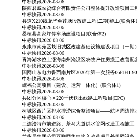
中标快讯
2026-08-06
陕西君威农贸综合有限责任公司整体提升改造项目工程E
中标快讯
2026-08-06
县道X210线龙华至莲塘段改建工程(二期)施工(联合体1
中标快讯
2026-08-06
桑植县高家坪停车场建设项目(联合体2)
中标快讯
2026-08-06
永康市南苑区块旧城区改建基础设施建设项目（一期）-
中标快讯
2026-08-06
青海湖水位上涨海南州淹没区农牧户住房搬迁改善配套
中标快讯
2026-08-06
国网山东电力鲁西南片区2026年第一次服务06FJH1-9013
中标快讯
2026-08-06
螺福公寓项目（建设、运营一体化）(联合体1)
中标快讯
2026-08-06
兵团分区核心区220千伏送出线路工程项目(EPC)
中标快讯
2026-08-06
柯城区西片区排水排涝综合整治项目——航埠周边排
中标快讯
2026-08-06
二连浩特市前进路、茶马大道供水管网改造工程施工
中标快讯
2026-08-06
兰州局集团公司互联网集中接入改造项目外服网设备