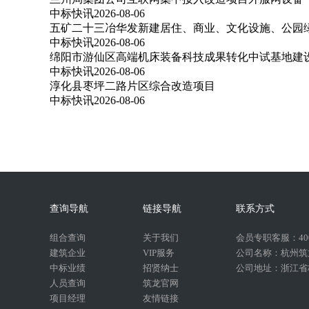
中标快讯
2026-08-06
五矿二十三冶华发新建居住、商业、文化设施、公园绿
中标快讯
2026-08-06
绵阳市游仙区高端机床装备科技成果转化中试基地建
中标快讯
2026-08-06
淳化县枣坪二路片区综合改造项目
中标快讯
2026-08-06
查询导航
链接导航
联系方式
组合查询
关于我们
会员专职客服：400-
建筑企业
VIP服务
公司名称：杭州筑
中标业绩
招贤纳士
公司地址：浙江省杭
人员查询
筑龙官网
项目经理
友情链接