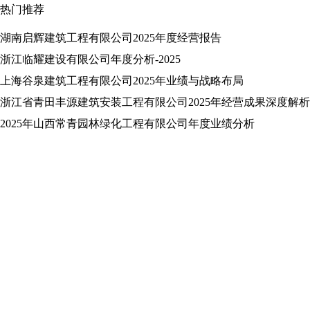
热门推荐
湖南启辉建筑工程有限公司2025年度经营报告
浙江临耀建设有限公司年度分析-2025
上海谷泉建筑工程有限公司2025年业绩与战略布局
浙江省青田丰源建筑安装工程有限公司2025年经营成果深度解析
2025年山西常青园林绿化工程有限公司年度业绩分析