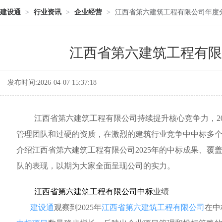
建设通
>
行业资讯
>
企业经营
>
江西省第六建筑工程有限公司年度分析
江西省第六建筑工程有限公
发布时间:2026-04-07 15:37:18
江西省第六建筑工程有限公司持续提升核心竞争力，20
管理团队和过硬的资质，在激烈的建筑行业竞争中中标多
介绍江西省第六建筑工程有限公司2025年的中标成果、覆
队的表现，以期为大家全面呈现公司的实力。
江西省第六建筑工程有限公司中标
业绩
建设通
观察到2025年
江西省第六建筑工程有限公司
在中