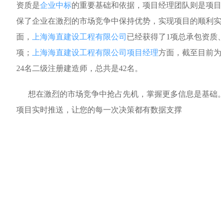
资质是
企业中标
的重要基础和依据，项目经理团队则是项
保了企业在激烈的市场竞争中保持优势，实现项目的顺利
面，
上海海直建设工程有限公司
已经获得了1项总承包资质
项；
上海海直建设工程有限公司项目经理
方面，截至目前为
24名二级注册建造师，总共是42名。
想在激烈的市场竞争中抢占先机，掌握更多信息是基础
项目实时推送，让您的每一次决策都有数据支撑