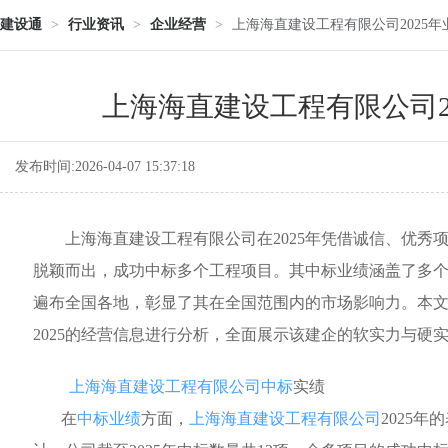
建设通
>
行业资讯
>
企业经营
>
上海海直建设工程有限公司2025
上海海直建设工程有限公司2
发布时间:2026-04-07 15:37:18
上海海直建设工程有限公司在2025年凭借诚信、优秀
脱颖而出，成功中标多个工程项目。其中标业绩涵盖了多
遍布全国各地，彰显了其在全国范围内的市场影响力。本
2025的经营信息进行分析，全面展示该建企的软实力与硬
上海海直建设工程有限公司中标
实绩
在
中标业绩
方面，
上海海直建设工程有限公司
2025