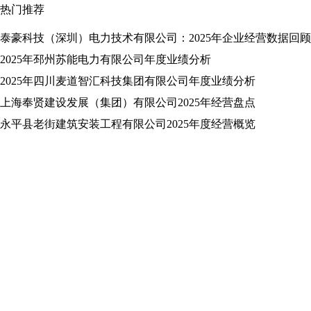
热门推荐
泰豪科技（深圳）电力技术有限公司：2025年企业经营数据回顾
2025年邳州苏能电力有限公司年度业绩分析
2025年四川麦道智汇科技集团有限公司年度业绩分析
上海奉贤建设发展（集团）有限公司2025年经营盘点
永平县老街建筑安装工程有限公司2025年度经营概览