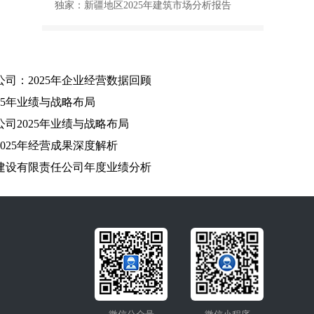
独家：新疆地区2025年建筑市场分析报告
司：2025年企业经营数据回顾
25年业绩与战略布局
司2025年业绩与战略布局
025年经营成果深度解析
程建设有限责任公司年度业绩分析