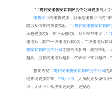
宝鸡君安建筑安装有限责任公司资质
与人才
建筑企业
的建筑资质，就像是建筑行业的“通
能力及信誉的重要指标。
宝鸡君安建筑安装有限
承包资质2项，专业承包0项。截至2025年底，
宝
建造师，其中一级建造师有0名，二级建造师有1
筑安装有限责任公司
才能合法参与工程招投标，
越高，拥有的建造师越多，代表企业实力越强，
想要透视
宝鸡君安建筑安装有限责任公司
的
键查询资质荣誉、
中标业绩
、人员配置及诚信评
细，让企业经营决策更高效、更安心。