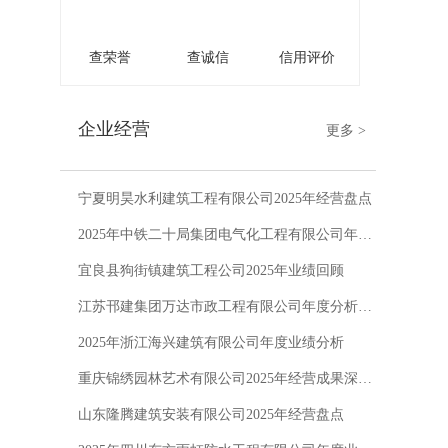
查荣誉
查诚信
信用评价
企业经营
更多 >
宁夏明昊水利建筑工程有限公司2025年经营盘点
2025年中铁二十局集团电气化工程有限公司年度业绩分析
宜良县狗街镇建筑工程公司2025年业绩回顾
江苏邗建集团万达市政工程有限公司年度分析-2025
2025年浙江海兴建筑有限公司年度业绩分析
重庆锦绣园林艺术有限公司2025年经营成果深度解析
山东隆腾建筑安装有限公司2025年经营盘点