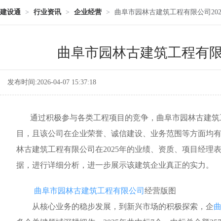
建设通
>
行业资讯
>
企业经营
>
曲阜市园林古建筑工程有限公司20
曲阜市园林古建筑工程有限
发布时间:2026-04-07 15:37:18
通过积极参与各类工程项目的竞争，曲阜市园林古建筑
目，且该公司在企业荣誉、诚信建设、业务范围等方面均
林古建筑工程有限公司在2025年的业绩、资质、项目经理
据，进行详细分析，进一步展示该建筑企业真正的实力。
曲阜市园林古建筑工程有限公司
经营版图
从核心业务的稳步发展，到新兴市场的积极探索，企