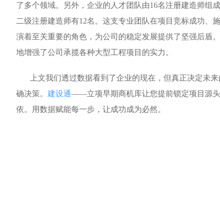
了多个领域。另外，企业的人才团队由16名注册建造师组
二级注册建造师有12名。这支专业团队在项目竞标成功、
演着至关重要的角色，为公司的稳定发展提供了坚强后盾
地增强了公司承揽各种大型工程项目的实力。
上文我们透过数据看到了企业的现在，但真正决定未来
确决策。
建设通
——立项早期商机库让您提前锁定项目源
依。用数据赋能每一步，让成功成为必然。