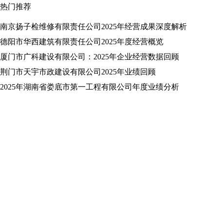
热门推荐
南京扬子检维修有限责任公司2025年经营成果深度解析
德阳市华西建筑有限责任公司2025年度经营概览
厦门市广科建设有限公司：2025年企业经营数据回顾
荆门市天宇市政建设有限公司2025年业绩回顾
2025年湖南省娄底市第一工程有限公司年度业绩分析