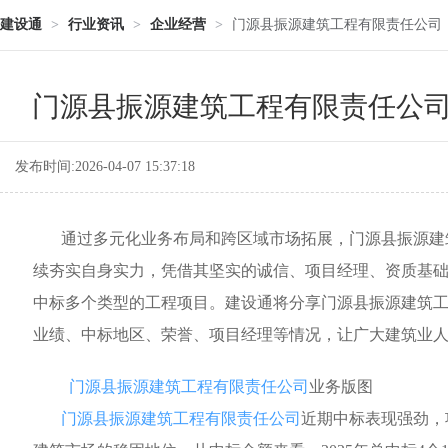
建设通
>
行业资讯
>
企业经营
>
门源县振源建筑工程有限责任公司：
门源县振源建筑工程有限责任公司
发布时间:2026-04-07 15:37:18
通过多元化业务布局和跨区域市场拓展，门源县振源建筑工
续夯实自身实力，凭借其坚实的诚信、项目经理、资质基
中标多个类型的工程项目。建设通将分享门源县振源建筑工程
业绩、中标地区、荣誉、项目经理等情况，让广大建筑业
门源县振源建筑工程有限责任公司
业务版图
门源县振源建筑工程有限责任公司
近期中标表现强劲，