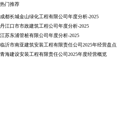
热门推荐
成都长城金山绿化工程有限公司年度分析-2025
丹江口市市政建筑工程公司年度分析-2025
江苏东浦管桩有限公司年度分析-2025
临沂市南亚建筑安装工程有限责任公司2025年经营盘点
青海建设安装工程有限责任公司2025年度经营概览