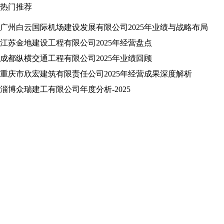
热门推荐
广州白云国际机场建设发展有限公司2025年业绩与战略布局
江苏金地建设工程有限公司2025年经营盘点
成都纵横交通工程有限公司2025年业绩回顾
重庆市欣宏建筑有限责任公司2025年经营成果深度解析
淄博众瑞建工有限公司年度分析-2025