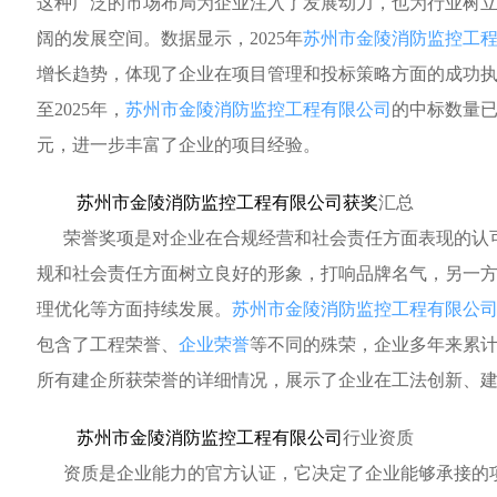
这种广泛的市场布局为企业注入了发展动力，也为行业树
阔的发展空间。数据显示，2025年
苏州市金陵消防监控工
增长趋势，体现了企业在项目管理和投标策略方面的成功
至2025年，
苏州市金陵消防监控工程有限公司
的中标数量已达
元，进一步丰富了企业的项目经验。
苏州市金陵消防监控工程有限公司获奖
汇总
荣誉奖项是对企业在合规经营和社会责任方面表现的认
规和社会责任方面树立良好的形象，打响品牌名气，另一
理优化等方面持续发展。
苏州市金陵消防监控工程有限公
包含了工程荣誉、
企业荣誉
等不同的殊荣，企业多年来累计
所有建企所获荣誉的详细情况，展示了企业在工法创新、
苏州市金陵消防监控工程有限公司
行业资质
资质是企业能力的官方认证，它决定了企业能够承接的