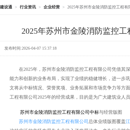
建设通
>
行业资讯
>
企业经营
>
2025年苏州市金陵消防监控工程
2025年苏州市金陵消防监控
发布时间:2026-04-07 15:37:18
在2025年，苏州市金陵消防监控工程有限公司凭借其
能力和创新的业务布局，实现了业绩的稳健增长，进一步
文将从中标情况、荣誉奖项、业务拓展和市场竞争力等方
工程有限公司2025年的经营成果，目的是为广大建筑业人
苏州市金陵消防监控工程有限公司中标
与经营版图
苏州市金陵消防监控工程有限公司
总体业绩版图覆盖