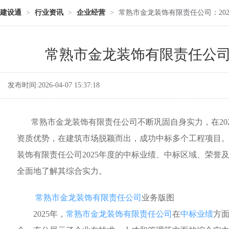
建设通
>
行业资讯
>
企业经营
>
常熟市金龙装饰有限责任公司：20
常熟市金龙装饰有限责任公司
发布时间:2026-04-07 15:37:18
常熟市金龙装饰有限责任公司不断巩固自身实力，在202
资质优势，在建筑市场脱颖而出，成功中标多个工程项目
装饰有限责任公司2025年度的中标业绩、中标区域、荣誉
全面地了解其综合实力。
常熟市金龙装饰有限责任公司
业务版图
2025年，
常熟市金龙装饰有限责任公司
在
中标业绩
方面