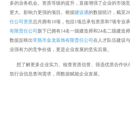
多的业务机会。资质等级的提升，直接增强了企业的市场
更大、影响力更强的项目。根据
建设通
的数据统计，截至20
任公司资质
总共拥有10项，包括1项总承包资质和7项专业
有限责任公司
旗下已拥有14名一级建造师和24名二级建造
数据反映出
常熟市金龙装饰有限责任公司
在人才队伍建设
业强有力的竞争价值，更是企业发展的坚实后盾。
想了解更多企业实力、核查资质信誉、筛选优质合作伙
筑行业信息查询需求，用数据赋能企业发展。