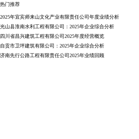
热门推荐
2025年宜宾师来山文化产业有限责任公司年度业绩分析
光山县淮南水利工程有限公司：2025年企业综合分析
四川省昌兴建筑工程有限公司2025年度经营概览
自贡市卫坪建筑有限公司：2025年企业综合分析
济南先行公路工程有限责任公司2025年业绩回顾