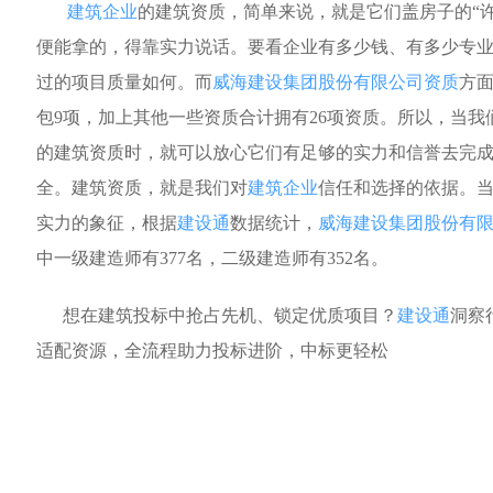
建筑企业
的建筑资质，简单来说，就是它们盖房子的“许
便能拿的，得靠实力说话。要看企业有多少钱、有多少专
过的项目质量如何。而
威海建设集团股份有限公司资质
方面
包9项，加上其他一些资质合计拥有26项资质。所以，当我
的建筑资质时，就可以放心它们有足够的实力和信誉去完
全。建筑资质，就是我们对
建筑企业
信任和选择的依据。
实力的象征，根据
建设通
数据统计，
威海建设集团股份有
中一级建造师有377名，二级建造师有352名。
想在建筑投标中抢占先机、锁定优质项目？
建设通
洞察
适配资源，全流程助力投标进阶，中标更轻松