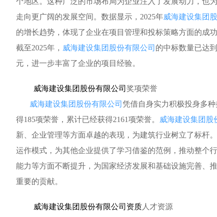
个地区。这种广泛的市场布局为企业注入了发展动力，也
走向更广阔的发展空间。数据显示，2025年
威海建设集团
的增长趋势，体现了企业在项目管理和投标策略方面的成
截至2025年，
威海建设集团股份有限公司
的中标数量已达到10
元，进一步丰富了企业的项目经验。
威海建设集团股份有限公司
奖项荣誉
威海建设集团股份有限公司
凭借自身实力积极投身多种类
得185项荣誉，累计已经获得2161项荣誉。
威海建设集团股
新、企业管理等方面卓越的表现，为建筑行业树立了标杆
运作模式，为其他企业提供了学习借鉴的范例，推动整个
能力等方面不断提升，为国家经济发展和基础设施完善、
重要的贡献。
威海建设集团股份有限公司资质
人才资源