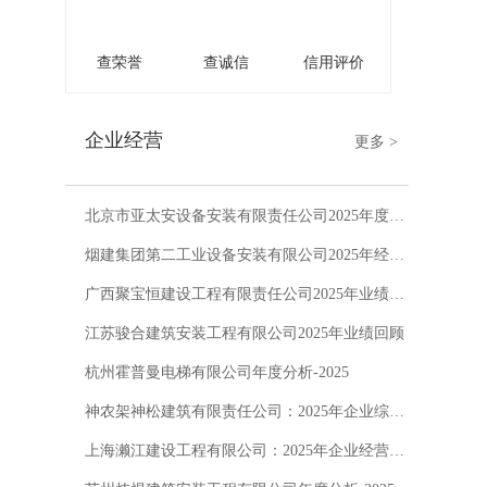
查荣誉
查诚信
信用评价
企业经营
更多 >
北京市亚太安设备安装有限责任公司2025年度经营报告
烟建集团第二工业设备安装有限公司2025年经营成果深度解析
广西聚宝恒建设工程有限责任公司2025年业绩回顾
江苏骏合建筑安装工程有限公司2025年业绩回顾
杭州霍普曼电梯有限公司年度分析-2025
神农架神松建筑有限责任公司：2025年企业综合分析
上海濑江建设工程有限公司：2025年企业经营数据回顾