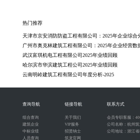
热门推荐
天津市京安消防防盗工程有限公司：2025年企业综合
广州市奥克林建筑工程有限公司：2025年企业经营数
武汉富琪机电工程有限公司2025年业绩回顾
哈尔滨市华滨建筑工程公司2025年业绩回顾
云南明岭建筑工程有限公司年度分析-2025
查询导航
链接导航
联系方式
组合查询
关于我们
会员专职客服：400-
建筑企业
VIP服务
公司名称：杭州筑
中标业绩
招贤纳士
公司地址：浙江省杭
人员查询
筑龙官网