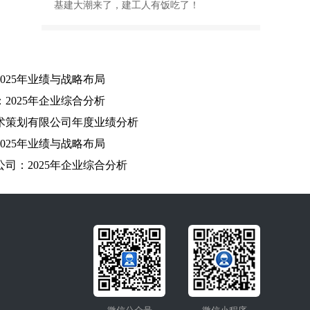
基建大潮来了，建工人有饭吃了！
025年业绩与战略布局
2025年企业综合分析
艺术策划有限公司年度业绩分析
025年业绩与战略布局
司：2025年企业综合分析