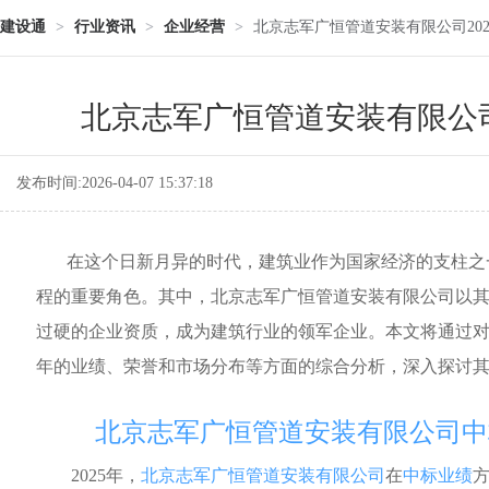
建设通
>
行业资讯
>
企业经营
>
北京志军广恒管道安装有限公司20
北京志军广恒管道安装有限公司
发布时间:2026-04-07 15:37:18
在这个日新月异的时代，建筑业作为国家经济的支柱之
程的重要角色。其中，北京志军广恒管道安装有限公司以
过硬的企业资质，成为建筑行业的领军企业。本文将通过对北
年的业绩、荣誉和市场分布等方面的综合分析，深入探讨
北京志军广恒管道安装有限公司中
2025年，
北京志军广恒管道安装有限公司
在
中标业绩