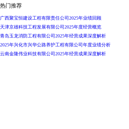
热门推荐
广西聚宝恒建设工程有限责任公司2025年业绩回顾
天津京雄科技工程发展有限公司2025年度经营概览
青岛玉龙消防工程有限公司2025年经营成果深度解析
2025年兴化市兴华公路养护工程有限公司年度业绩分析
云南金隆伟业科技有限公司2025年经营成果深度解析