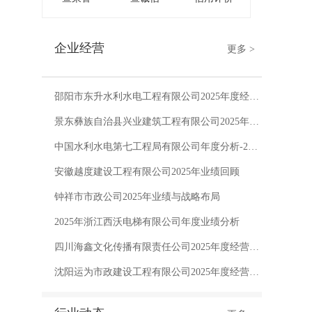
企业经营
更多 >
邵阳市东升水利水电工程有限公司2025年度经营报告
景东彝族自治县兴业建筑工程有限公司2025年度经营概览
中国水利水电第七工程局有限公司年度分析-2025
安徽越度建设工程有限公司2025年业绩回顾
钟祥市市政公司2025年业绩与战略布局
2025年浙江西沃电梯有限公司年度业绩分析
四川海鑫文化传播有限责任公司2025年度经营概览
沈阳运为市政建设工程有限公司2025年度经营报告