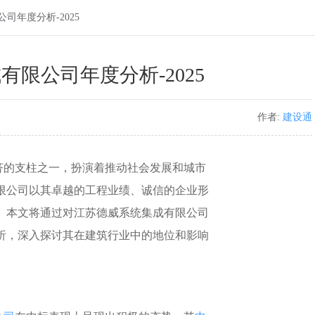
司年度分析-2025
限公司年度分析-2025
作者:
建设通
的支柱之一，扮演着推动社会发展和城市
限公司以其卓越的工程业绩、诚信的企业形
。本文将通过对江苏德威系统集成有限公司
分析，深入探讨其在建筑行业中的地位和影响