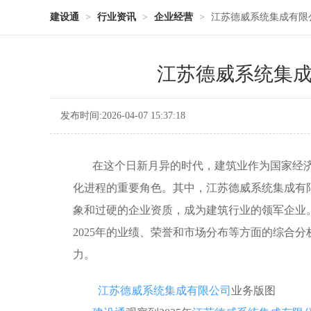
建设通
>
行业资讯
>
企业经营
>
江苏德威系统集成有限公
江苏德威系统集成有
发布时间:2026-04-07 15:37:18
在这个日新月异的时代，建筑业作为国家经济
化进程的重要角色。其中，江苏德威系统集成有
象和过硬的企业资质，成为建筑行业的领军企业
2025年的业绩、荣誉和市场分布等方面的综合
力。
江苏德威系统集成有限公司
业务版图