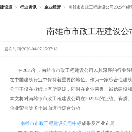
建设通
>
行业资讯
>
企业经营
>
南雄市市政工程建设公司2025年经
南雄市市政工程建设公司
发布时间:2026-04-07 15:37:18
在2025年，南雄市市政工程建设公司以其深厚的行业经
在中国建筑行业中保持着重要的地位。作为一家综合性建
公司不仅在业绩上有所突破，同时在企业荣誉、诚信建设
本文将对南雄市市政工程建设公司在2025年的业绩、资质
企业荣誉等多个层面进行综合分析。
南雄市市政工程建设公司中标
成果及产业布局