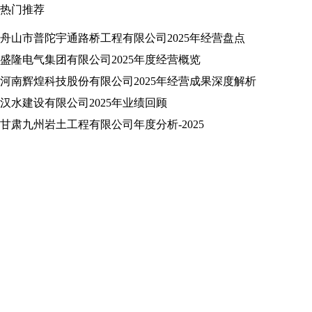
热门推荐
舟山市普陀宇通路桥工程有限公司2025年经营盘点
盛隆电气集团有限公司2025年度经营概览
河南辉煌科技股份有限公司2025年经营成果深度解析
汉水建设有限公司2025年业绩回顾
甘肃九州岩土工程有限公司年度分析-2025