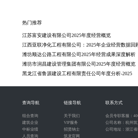
热门推荐
江苏富安建设有限公司2025年度经营概览
江西亚联净化工程有限公司：2025年企业经营数据回
潍坊顺达公路工程有限公司2025年经营成果深度解析
潍坊市润昌建设管理集团有限公司2025年度经营概览
黑龙江省鲁源建设工程有限责任公司年度分析-2025
查询导航
链接导航
联系方式
组合查询
关于我们
会员专职客服：400-
建筑企业
VIP服务
公司名称：杭州筑
中标业绩
招贤纳士
公司地址：浙江省杭
人员查询
筑龙官网