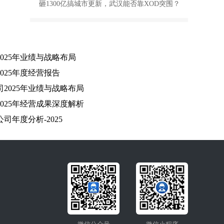
砸1300亿搞城市更新，武汉能否靠XOD突围？
025年业绩与战略布局
025年度经营报告
2025年业绩与战略布局
025年经营成果深度解析
年度分析-2025