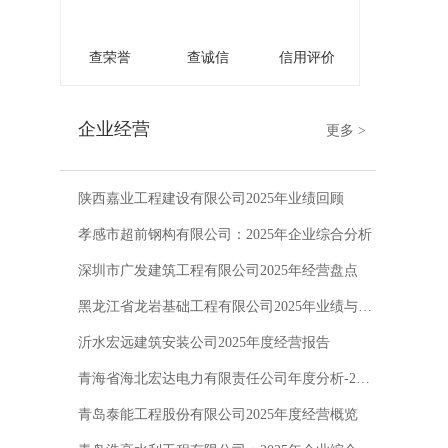
查荣誉
查诚信
信用评价
企业经营
更多 >
陕西嘉业工程建设有限公司2025年业绩回顾
孝感市超前钢构有限公司：2025年企业综合分析
深圳市广发建筑工程有限公司2025年经营盘点
黑龙江省龙岩基础工程有限公司2025年业绩与战略布局
沂水宏远建筑安装公司2025年度经营报告
青海省海北宏达电力有限责任公司年度分析-2025
青岛泰能工程股份有限公司2025年度经营概览