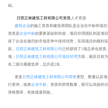
础。
日照正林建筑工程有限公司资质
人才资源
建筑企业
的施工资质和建造师团队是企业在中标和项目
资质是
企业中标
的重要基础和依据，项目经理团队则是项
保了企业在激烈的市场竞争中保持优势，实现项目的顺利
面，
日照正林建筑工程有限公司
已经获得了1项总承包资质
项；
日照正林建筑工程有限公司项目经理
方面，截至目前为
名二级注册建造师，总共是2名。
更多
日照正林建筑工程有限公司荣誉
类型、数量以及项
行查询，核查
企业中标
、资质和荣誉数量，既可以高效的
资格预审，有效规避风险。