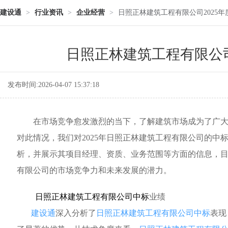
建设通
>
行业资讯
>
企业经营
>
日照正林建筑工程有限公司2025
日照正林建筑工程有限公司
发布时间:2026-04-07 15:37:18
在市场竞争愈发激烈的当下，了解建筑市场成为了广大
对此情况，我们对2025年日照正林建筑工程有限公司的中
析，并展示其项目经理、资质、业务范围等方面的信息，
有限公司的市场竞争力和未来发展的潜力。
日照正林建筑工程有限公司中标
业绩
建设通
深入分析了
日照正林建筑工程有限公司中标
表现