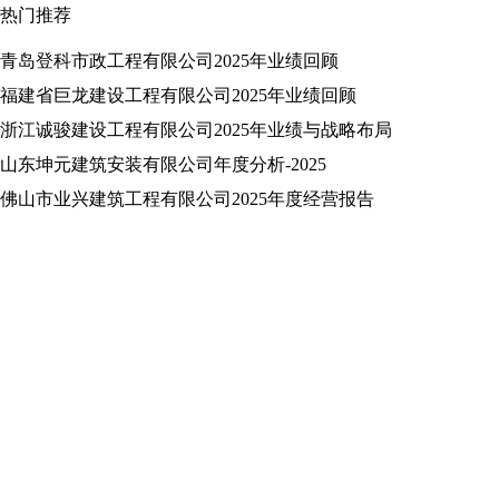
热门推荐
青岛登科市政工程有限公司2025年业绩回顾
福建省巨龙建设工程有限公司2025年业绩回顾
浙江诚骏建设工程有限公司2025年业绩与战略布局
山东坤元建筑安装有限公司年度分析-2025
佛山市业兴建筑工程有限公司2025年度经营报告