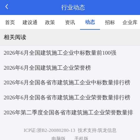
行业动态
动态
首页
建设通
政策
资讯
招标
企业库
相关阅读
2026年6月全国建筑施工企业中标数量前100强
2026年6月全国建筑施工企业荣誉榜
2026年6月全国各省市建筑施工企业中标数量排行榜
2026年6月全国各省市建筑施工企业荣誉数量排行榜
2026年第二季度全国各省市建筑施工企业荣誉数量排
行榜
ICP证:浙B2-20080280-13
技术支持:筑龙信息
电脑版
手机版