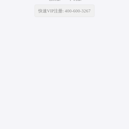
快速VIP注册: 400-600-3267