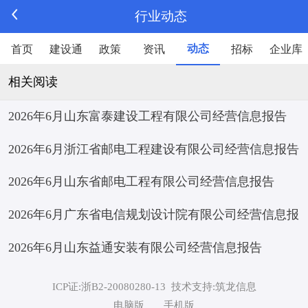
行业动态
动态
首页
建设通
政策
资讯
招标
企业库
相关阅读
2026年6月山东富泰建设工程有限公司经营信息报告
2026年6月浙江省邮电工程建设有限公司经营信息报告
2026年6月山东省邮电工程有限公司经营信息报告
2026年6月广东省电信规划设计院有限公司经营信息报
2026年6月山东益通安装有限公司经营信息报告
告
ICP证:浙B2-20080280-13
技术支持:筑龙信息
电脑版
手机版