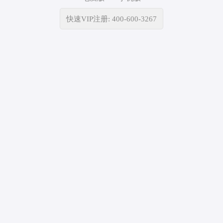
快速VIP注册: 400-600-3267