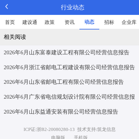
行业动态
动态
首页
建设通
政策
资讯
招标
企业库
相关阅读
2026年6月山东富泰建设工程有限公司经营信息报告
2026年6月浙江省邮电工程建设有限公司经营信息报告
2026年6月山东省邮电工程有限公司经营信息报告
2026年6月广东省电信规划设计院有限公司经营信息报
2026年6月山东益通安装有限公司经营信息报告
告
ICP证:浙B2-20080280-13
技术支持:筑龙信息
电脑版
手机版