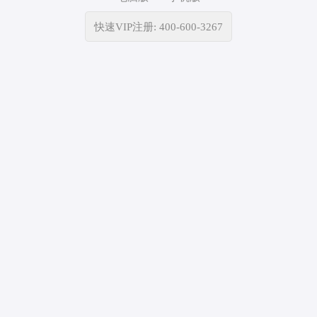
快速VIP注册: 400-600-3267