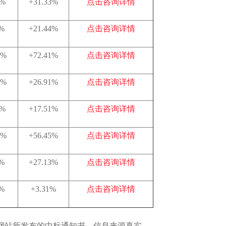
8%
+31.33%
点击咨询详情
7%
+21.44%
点击咨询详情
2%
+72.41%
点击咨询详情
5%
+26.91%
点击咨询详情
1%
+17.51%
点击咨询详情
3%
+56.45%
点击咨询详情
1%
+27.13%
点击咨询详情
3%
+3.31%
点击咨询详情
网站所发布的中标通知书，信息来源真实、