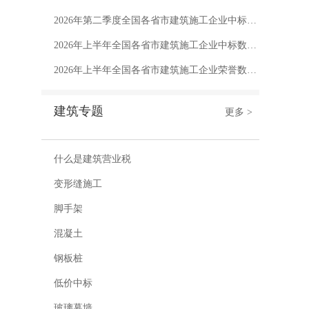
2026年第二季度全国各省市建筑施工企业中标数量排行榜
2026年上半年全国各省市建筑施工企业中标数量排行榜
2026年上半年全国各省市建筑施工企业荣誉数量排行榜
建筑专题
更多 >
什么是建筑营业税
变形缝施工
脚手架
混凝土
钢板桩
低价中标
玻璃幕墙