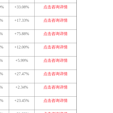
0%
+33.08%
点击咨询详情
0%
+17.33%
点击咨询详情
0%
+75.88%
点击咨询详情
5%
+12.00%
点击咨询详情
9%
+5.99%
点击咨询详情
8%
+27.47%
点击咨询详情
4%
+2.34%
点击咨询详情
1%
+23.45%
点击咨询详情