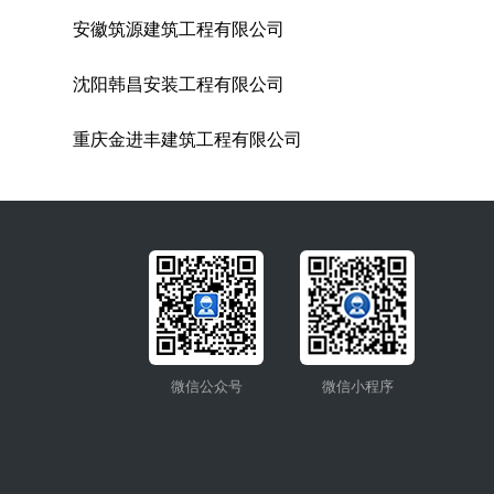
安徽筑源建筑工程有限公司
沈阳韩昌安装工程有限公司
重庆金进丰建筑工程有限公司
微信公众号
微信小程序