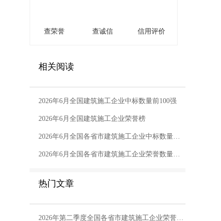
查荣誉
查诚信
信用评价
相关阅读
2026年6月全国建筑施工企业中标数量前100强
2026年6月全国建筑施工企业荣誉榜
2026年6月全国各省市建筑施工企业中标数量排行榜
2026年6月全国各省市建筑施工企业荣誉数量排行榜
热门文章
2026年第二季度全国各省市建筑施工企业荣誉数量排行榜