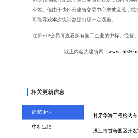
有效。但由于少部分建筑交易中心未被发现，或
可能导致本次统计数据出现一定误差。
注册VIP会员可查看所有施工企业的中标、经营
以上内容为建筑网（
www.cbi360.n
相关更新信息
建筑企业
甘肃华海工程检测有
中标业绩
湛江市首善园区开发