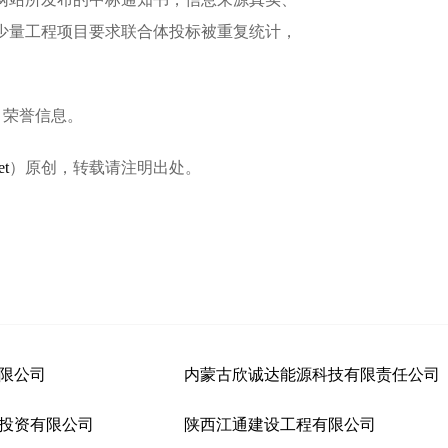
少量工程项目要求联合体投标被重复统计，
、荣誉信息。
et
）原创，转载请注明出处。
限公司
内蒙古欣诚达能源科技有限责任公司
投资有限公司
陕西江通建设工程有限公司