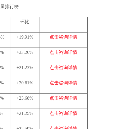
数量排行榜：
比
环比
6%
+19.91%
点击咨询详情
4%
+33.26%
点击咨询详情
5%
+21.23%
点击咨询详情
6%
+20.61%
点击咨询详情
2%
+23.68%
点击咨询详情
6%
+21.25%
点击咨询详情
2%
+22.59%
点击咨询详情