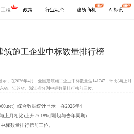
盯工程
政策
行业动态
建筑商机
AI标讯
市建筑施工企业中标数量排行榜
示，在2026年4月，全国建筑施工企业中标数量达141747，环比(与上月
其中，广东省、江苏省、浙江省分列中标数量排行榜前三位。
i360.net）综合数据统计显示，在2026年4
与上月相比)上升25.18%,同比(与去年同期)
列中标数量排行榜前三位。