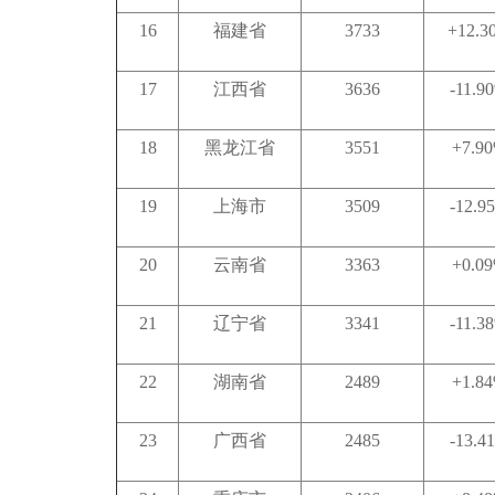
16
福建省
3733
+12.3
17
江西省
3636
-11.9
18
黑龙江省
3551
+7.9
19
上海市
3509
-12.9
20
云南省
3363
+0.0
21
辽宁省
3341
-11.3
22
湖南省
2489
+1.8
23
广西省
2485
-13.4