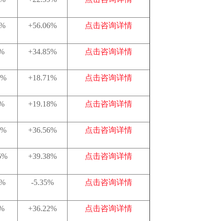
6%
+56.06%
点击咨询详情
4%
+34.85%
点击咨询详情
5%
+18.71%
点击咨询详情
1%
+19.18%
点击咨询详情
7%
+36.56%
点击咨询详情
6%
+39.38%
点击咨询详情
1%
-5.35%
点击咨询详情
6%
+36.22%
点击咨询详情