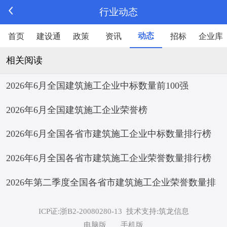
行业动态
动态
首页
建设通
政策
资讯
招标
企业库
相关阅读
2026年6月全国建筑施工企业中标数量前100强
2026年6月全国建筑施工企业荣誉榜
2026年6月全国各省市建筑施工企业中标数量排行榜
2026年6月全国各省市建筑施工企业荣誉数量排行榜
2026年第二季度全国各省市建筑施工企业荣誉数量排
行榜
ICP证:浙B2-20080280-13
技术支持:筑龙信息
电脑版
手机版