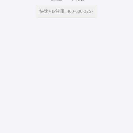
快速VIP注册: 400-600-3267