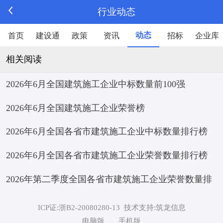
行业动态
动态
首页
建设通
政策
资讯
招标
企业库
相关阅读
2026年6月全国建筑施工企业中标数量前100强
2026年6月全国建筑施工企业荣誉榜
2026年6月全国各省市建筑施工企业中标数量排行榜
2026年6月全国各省市建筑施工企业荣誉数量排行榜
2026年第二季度全国各省市建筑施工企业荣誉数量排
行榜
ICP证:浙B2-20080280-13
技术支持:筑龙信息
电脑版
手机版