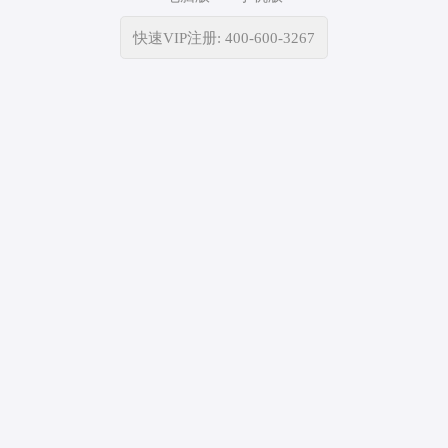
快速VIP注册: 400-600-3267