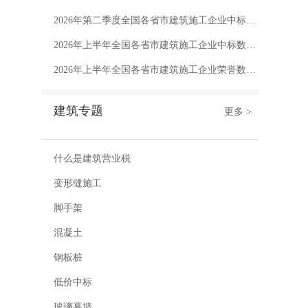
2026年第二季度全国各省市建筑施工企业中标数量排行榜
2026年上半年全国各省市建筑施工企业中标数量排行榜
2026年上半年全国各省市建筑施工企业荣誉数量排行榜
建筑专题
更多 >
什么是建筑营业税
变形缝施工
脚手架
混凝土
钢板桩
低价中标
玻璃幕墙