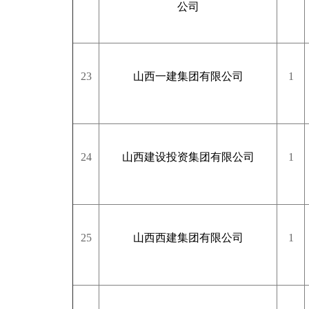
公司
23
山西一建集团有限公司
1
24
山西建设投资集团有限公司
1
25
山西西建集团有限公司
1