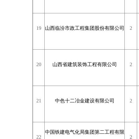
19
山西临汾市政工程集团股份有限公司
2
20
山西省建筑装饰工程有限公司
2
21
中色十二冶金建设有限公司
2
中国铁建电气化局集团第二工程有限
22
2