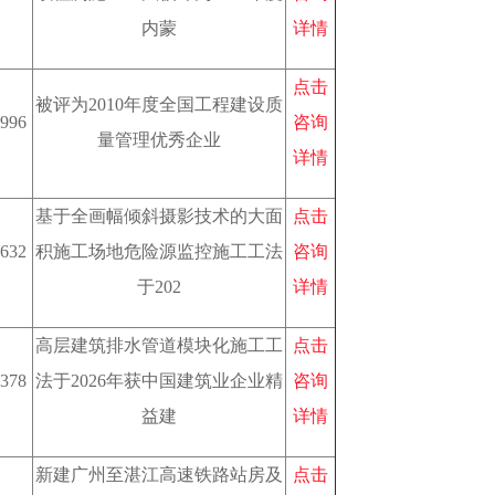
内蒙
详情
点击
被评为2010年度全国工程建设质
996
咨询
量管理优秀企业
详情
基于全画幅倾斜摄影技术的大面
点击
632
积施工场地危险源监控施工工法
咨询
于202
详情
高层建筑排水管道模块化施工工
点击
378
法于2026年获中国建筑业企业精
咨询
益建
详情
新建广州至湛江高速铁路站房及
点击