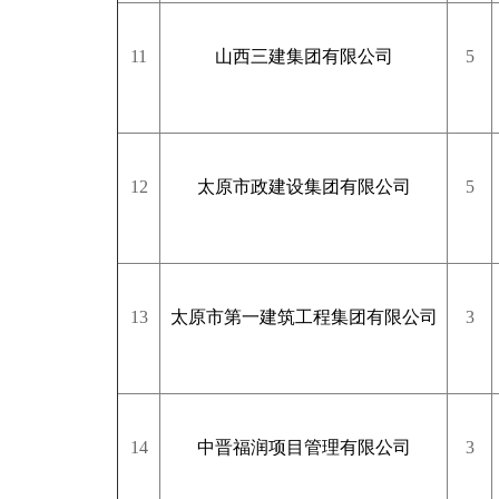
11
山西三建集团有限公司
5
12
太原市政建设集团有限公司
5
13
太原市第一建筑工程集团有限公司
3
14
中晋福润项目管理有限公司
3