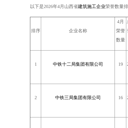
以下是2026年4月山西省
建筑施工企业
荣誉数量
4月
排序
企业名称
荣誉
数量
1
中铁十二局集团有限公司
19
2
中铁三局集团有限公司
16