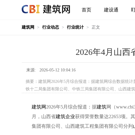
首页
建设通
建筑网
>
行业动态
>
行业统计
>
正文
2026年4月山
来源: 2026-05-12 10:04:16
摘要：建筑网2026年5月综合报道：据建筑网综合数据统计显
铁十二局集团有限公司、中铁三局集团有限公司、山西建
建筑网
2026年5月综合报道：据
建筑
网（www.cb
月，山西省
建筑企业
获得荣誉数量达22653项
集团有限公司、山西建筑工程集团有限公司分列