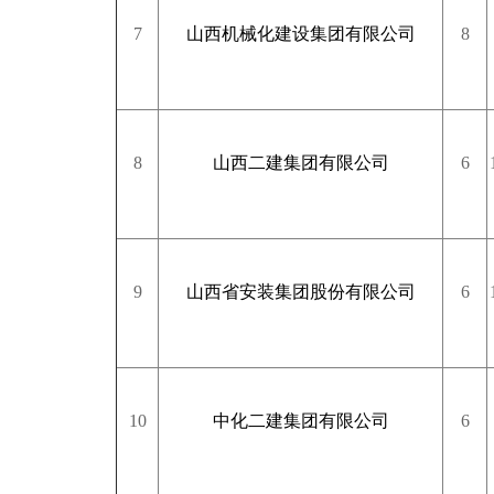
7
山西机械化建设集团有限公司
8
8
山西二建集团有限公司
6
9
山西省安装集团股份有限公司
6
10
中化二建集团有限公司
6