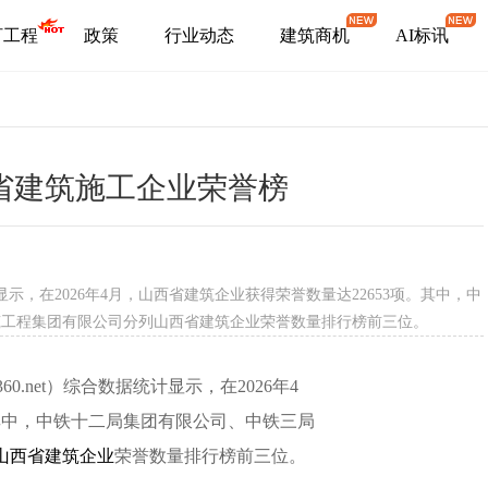
盯工程
政策
行业动态
建筑商机
AI标讯
西省建筑施工企业荣誉榜
示，在2026年4月，山西省建筑企业获得荣誉数量达22653项。其中，中
筑工程集团有限公司分列山西省建筑企业荣誉数量排行榜前三位。
i360.net）综合数据统计显示，在2026年4
。其中，中铁十二局集团有限公司、中铁三局
山西省建筑企业
荣誉数量排行榜前三位。