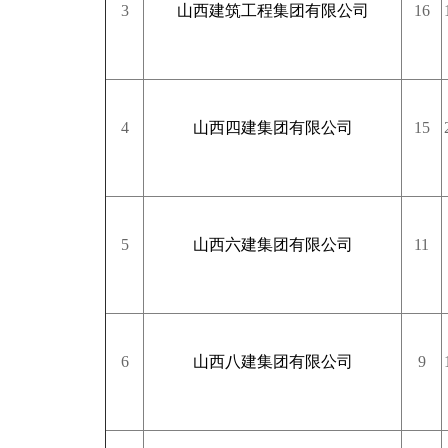
3
山西建筑工程集团有限公司
16
4
山西四建集团有限公司
15
5
山西六建集团有限公司
11
6
山西八建集团有限公司
9