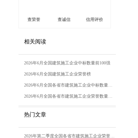
查荣誉
查诚信
信用评价
相关阅读
2026年6月全国建筑施工企业中标数量前100强
2026年6月全国建筑施工企业荣誉榜
2026年6月全国各省市建筑施工企业中标数量排行榜
2026年6月全国各省市建筑施工企业荣誉数量排行榜
热门文章
2026年第二季度全国各省市建筑施工企业荣誉数量排行榜