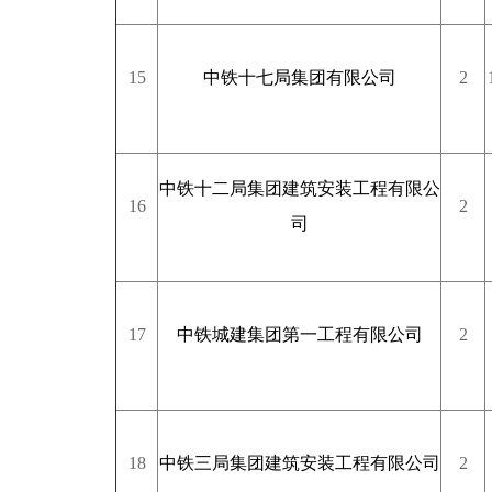
15
中铁十七局集团有限公司
2
中铁十二局集团建筑安装工程有限公
16
2
司
17
中铁城建集团第一工程有限公司
2
18
中铁三局集团建筑安装工程有限公司
2