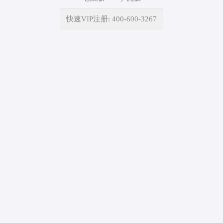
快速VIP注册: 400-600-3267