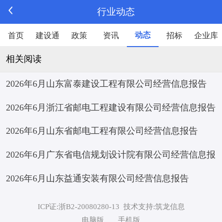
行业动态
动态
首页
建设通
政策
资讯
招标
企业库
相关阅读
2026年6月山东富泰建设工程有限公司经营信息报告
2026年6月浙江省邮电工程建设有限公司经营信息报告
2026年6月山东省邮电工程有限公司经营信息报告
2026年6月广东省电信规划设计院有限公司经营信息报
2026年6月山东益通安装有限公司经营信息报告
告
ICP证:浙B2-20080280-13
技术支持:筑龙信息
电脑版
手机版