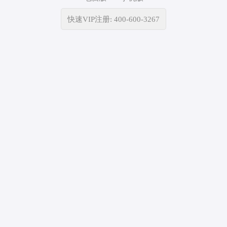
快速VIP注册: 400-600-3267