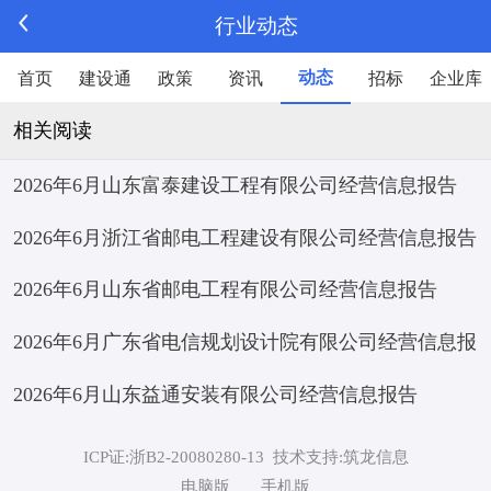
行业动态
动态
首页
建设通
政策
资讯
招标
企业库
相关阅读
2026年6月山东富泰建设工程有限公司经营信息报告
2026年6月浙江省邮电工程建设有限公司经营信息报告
2026年6月山东省邮电工程有限公司经营信息报告
2026年6月广东省电信规划设计院有限公司经营信息报
2026年6月山东益通安装有限公司经营信息报告
告
ICP证:浙B2-20080280-13
技术支持:筑龙信息
电脑版
手机版