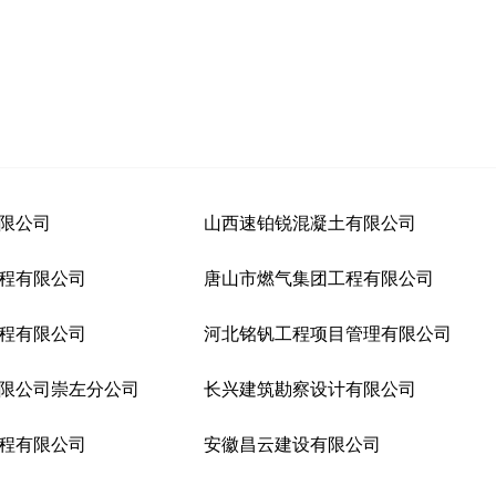
限公司
山西速铂锐混凝土有限公司
程有限公司
唐山市燃气集团工程有限公司
程有限公司
河北铭钒工程项目管理有限公司
限公司崇左分公司
长兴建筑勘察设计有限公司
程有限公司
安徽昌云建设有限公司