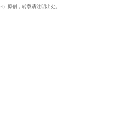
et
）原创，转载请注明出处。