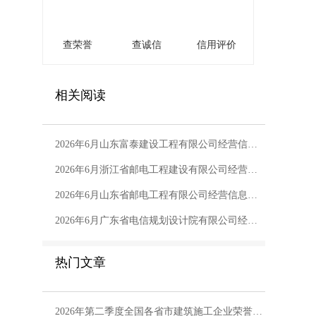
查荣誉
查诚信
信用评价
相关阅读
2026年6月山东富泰建设工程有限公司经营信息报告
2026年6月浙江省邮电工程建设有限公司经营信息报告
2026年6月山东省邮电工程有限公司经营信息报告
2026年6月广东省电信规划设计院有限公司经营信息报告
热门文章
2026年第二季度全国各省市建筑施工企业荣誉数量排行榜