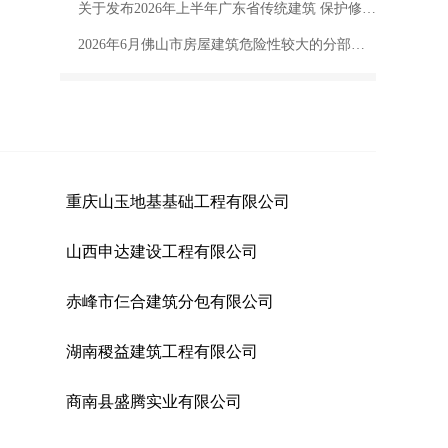
关于发布2026年上半年广东省传统建筑 保护修复工程人工价格指数的通知
2026年6月佛山市房屋建筑危险性较大的分部分项工程统计小结
重庆山玉地基基础工程有限公司
山西申达建设工程有限公司
赤峰市仨合建筑分包有限公司
湖南稷益建筑工程有限公司
商南县盛腾实业有限公司