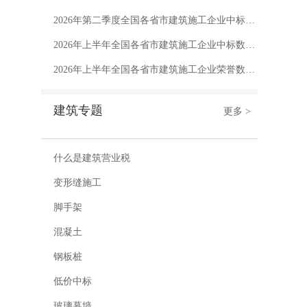
2026年第二季度全国各省市建筑施工企业中标数量排行榜
2026年上半年全国各省市建筑施工企业中标数量排行榜
2026年上半年全国各省市建筑施工企业荣誉数量排行榜
建筑专题
更多 >
什么是建筑营业税
变形缝施工
脚手架
混凝土
钢板桩
低价中标
玻璃幕墙