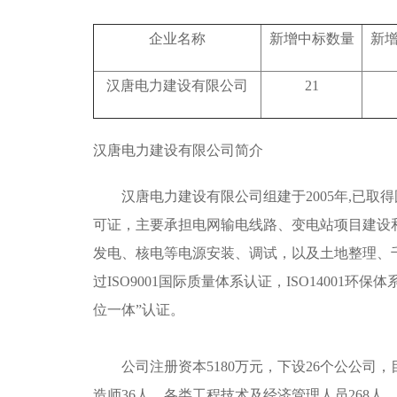
企业名称
新增中标数量
新
汉唐电力建设有限公司
21
汉唐电力建设有限公司简介
汉唐电力建设有限公司组建于2005年,已取得
可证，主要承担电网输电线路、变电站项目建设
发电、核电等电源安装、调试，以及土地整理、千
过ISO9001国际质量体系认证，ISO14001环保
位一体”认证。
公司注册资本5180万元，下设26个公公司，目
造师36人，各类工程技术及经济管理人员268人，