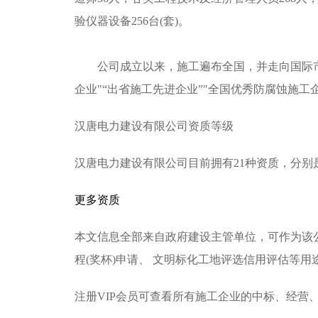
验仪器设备256台(套)。
公司成立以来，施工遍布全国，并走向国际市
企业"“出省施工先进企业”"全国优秀防腐蚀施工
汉唐电力建设有限公司资质等级
汉唐电力建设有限公司目前拥有21种资质，分别
更多资质
本文信息全部来自政府建设主管单位，可作为该
程(奖杯)申请、 文明标化工地评选信用评估等用
注册VIP会员可查看所有施工企业的中标、经营