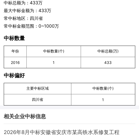
中标总额为：433万
最大中标金额为：433万
常中标地区：四川省
常中标金额范围：0~1000万
中标数量
年份
中标数量(个)
中标总额(万)
2016
1
433
中标偏好
主要中标区域
中标数量(个)
四川省
1
相关企业中标信息
2026年8月中标安徽省安庆市某高铁水系修复工程