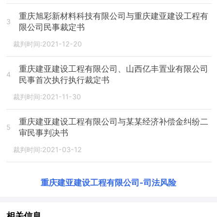
重庆旭彩新材料科技有限公司与重庆建亚建设工程有
3
限公司民事裁定书
裁判时间:2021-12-20
重庆建亚建设工程有限公司、山西亿丰置业有限公司
4
民事首次执行执行裁定书
裁判时间:2021-11-30
重庆建亚建设工程有限公司与某某经济补偿金纠纷二
5
审民事判决书
裁判时间:2021-03-12
重庆建亚建设工程有限公司
-
司法风险
相关信息