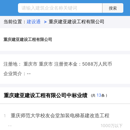
当前位置：
建设通
>
重庆建亚建设工程有限公司
重庆建亚建设工程有限公司
注册地： 重庆市 重庆市
注册资本金：5088万人民币
企业简介：--
重庆建亚建设工程有限公司中标业绩
13
(共
条 )
重庆师范大学校友会堂加装电梯基建改造工程
1
--
1000万以下