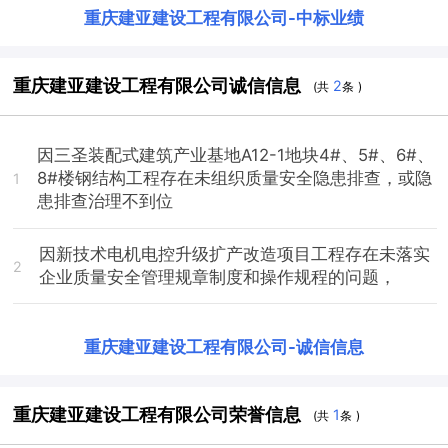
重庆建亚建设工程有限公司
-
中标业绩
重庆建亚建设工程有限公司诚信信息
2
(共
条 )
因三圣装配式建筑产业基地A12-1地块4#、5#、6#、
8#楼钢结构工程存在未组织质量安全隐患排查，或隐
1
患排查治理不到位
因新技术电机电控升级扩产改造项目工程存在未落实
2
企业质量安全管理规章制度和操作规程的问题，
重庆建亚建设工程有限公司
-
诚信信息
重庆建亚建设工程有限公司荣誉信息
1
(共
条 )