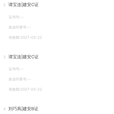
谭宝连
|建安C证
2
证书号:--
执业印章号:--
有效期:2027-03-22
谭宝连
|建安C证
3
证书号:--
执业印章号:--
有效期:2027-03-22
刘巧凤
|建安B证
4