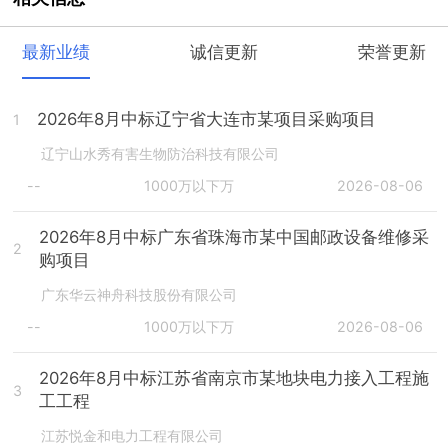
最新业绩
诚信更新
荣誉更新
2026年8月中标辽宁省大连市某项目采购项目
1
辽宁山水秀有害生物防治科技有限公司
--
1000万以下万
2026-08-06
2026年8月中标广东省珠海市某中国邮政设备维修采
2
购项目
广东华云神舟科技股份有限公司
--
1000万以下万
2026-08-06
2026年8月中标江苏省南京市某地块电力接入工程施
3
工工程
江苏悦金和电力工程有限公司