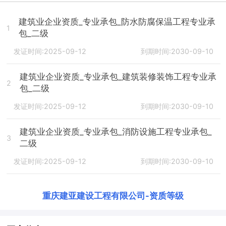
建筑业企业资质_专业承包_防水防腐保温工程专业承
1
包_二级
发证时间:2025-09-12
到期时间:2030-09-10
建筑业企业资质_专业承包_建筑装修装饰工程专业承
2
包_二级
发证时间:2025-09-12
到期时间:2030-09-10
建筑业企业资质_专业承包_消防设施工程专业承包_
3
二级
发证时间:2025-09-12
到期时间:2030-09-10
重庆建亚建设工程有限公司
-
资质等级