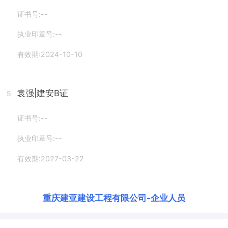
证书号:--
执业印章号:--
有效期:2024-10-10
袁强
|建安B证
5
证书号:--
执业印章号:--
有效期:2027-03-22
重庆建亚建设工程有限公司
-
企业人员