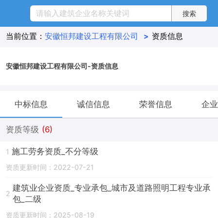
当前位置：
安徽恒邦建设工程有限公司
>
资质信息
安徽恒邦建设工程有限公司-资质信息
中标信息
诚信信息
荣誉信息
企业
资质等级
(6)
施工劳务资质_不分等级
1
资质更新时间：2022-07-21
建筑业企业资质_专业承包_城市及道路照明工程专业承
2
包_二级
资质更新时间：2025-08-19